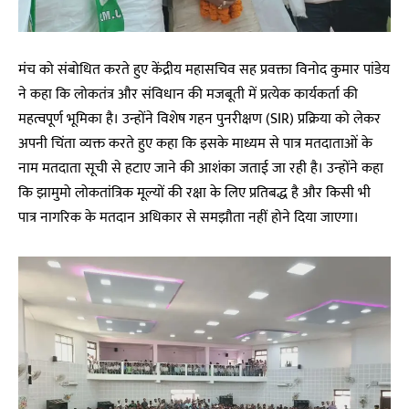
मंच को संबोधित करते हुए केंद्रीय महासचिव सह प्रवक्ता विनोद कुमार पांडेय
ने कहा कि लोकतंत्र और संविधान की मजबूती में प्रत्येक कार्यकर्ता की
महत्वपूर्ण भूमिका है। उन्होंने विशेष गहन पुनरीक्षण (SIR) प्रक्रिया को लेकर
अपनी चिंता व्यक्त करते हुए कहा कि इसके माध्यम से पात्र मतदाताओं के
नाम मतदाता सूची से हटाए जाने की आशंका जताई जा रही है। उन्होंने कहा
कि झामुमो लोकतांत्रिक मूल्यों की रक्षा के लिए प्रतिबद्ध है और किसी भी
पात्र नागरिक के मतदान अधिकार से समझौता नहीं होने दिया जाएगा।