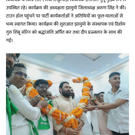
उपस्थित रहे। कार्यक्रम की अध्यक्षता झामुमो जिलाध्यक्ष अरुण सिंह ने की।
टाउन हॉल पहुंचने पर पार्टी कार्यकर्ताओं ने अतिथियों का फूल-मालाओं से
भव्य स्वागत किया। कार्यक्रम की शुरुआत झामुमो के संस्थापक एवं दिशोम
गुरु शिबू सोरेन को श्रद्धांजलि अर्पित कर तथा दीप प्रज्ज्वलन के साथ की
गई।