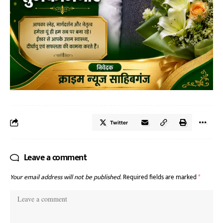
Twitter
Leave a comment
Your email address will not be published.
Required fields are marked
*