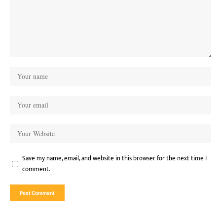
Save my name, email, and website in this browser for the next time I
comment.