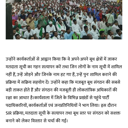
उन्होंने कार्यकर्ताओं से आह्वान किया कि वे अपने-अपने बूथ क्षेत्रों में जाकर
मतदाता सूची का गहन सत्यापन करें तथा जिन लोगों के नाम सूची में शामिल
नहीं हैं, उन्हें जोड़ने और जिनके नाम हट गए हैं, उन्हें पुनः शामिल कराने की
प्रक्रिया में सक्रिय सहयोग दें। उन्होंने कहा कि मजबूत बूथ संगठन की सबसे
बड़ी ताकत होते हैं और संगठन की मजबूती ही लोकतांत्रिक अधिकारों की
रक्षा का आधार है।कार्यशाला में जिले के विभिन्न प्रखंडों से पहुंचे पार्टी
पदाधिकारियों, कार्यकर्ताओं एवं जनप्रतिनिधियों ने भाग लिया। इस दौरान
SIR प्रक्रिया, मतदाता सूची के सत्यापन तथा बूथ स्तर पर संगठन को सशक्त
बनाने को लेकर विस्तार से चर्चा की गई।