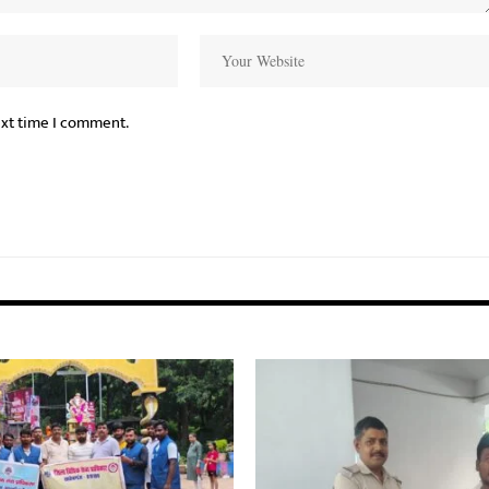
ext time I comment.