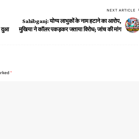
NEXT ARTICLE
Sahibganj: योग्य लाभुकों के नाम हटाने का आरोप,
ी दुआ
मुखिया ने कॉलर पकड़कर जताया विरोध; जांच की मांग
arked
*