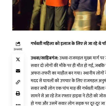
गर्भवती महिला को इलाज के लिए ले जा रहे थे
SHARE
उधवा/साहिबगंज:
उधवा-राजमहल मुख्य मार्ग पर 
सवार दो लोगों की मौके पर ही मौत हो गई, जबकि च
अफरा-तफरी का माहौल बन गया। स्थानीय लोगों ने
मदद से घायलों को उपचार के लिए राजमहल अनुमंडल
सवार सभी लोग एक पांच माह की गर्भवती महिला 
सामने से आ रहे तेज रफ्तार हाइवा ने टोटो को जोर
हो गया और उसमें सवार लोग सड़क पर दूर-दूर जा गिर