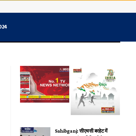
2024
Sahibganj: सीएचसी बरहेट में