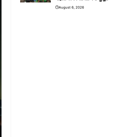
August 6, 2026