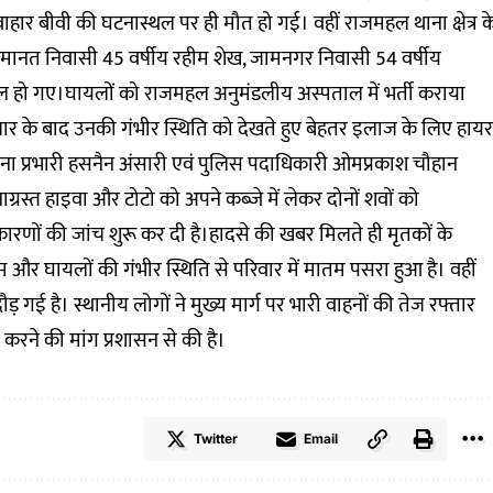
वाहार बीवी की घटनास्थल पर ही मौत हो गई। वहीं राजमहल थाना क्षेत्र क
 अमानत निवासी 45 वर्षीय रहीम शेख, जामनगर निवासी 54 वर्षीय
ल हो गए।घायलों को राजमहल अनुमंडलीय अस्पताल में भर्ती कराया
पचार के बाद उनकी गंभीर स्थिति को देखते हुए बेहतर इलाज के लिए हायर
ना प्रभारी हसनैन अंसारी एवं पुलिस पदाधिकारी ओमप्रकाश चौहान
ाग्रस्त हाइवा और टोटो को अपने कब्जे में लेकर दोनों शवों को
 कारणों की जांच शुरू कर दी है।हादसे की खबर मिलते ही मृतकों के
और घायलों की गंभीर स्थिति से परिवार में मातम पसरा हुआ है। वहीं
़ गई है। स्थानीय लोगों ने मुख्य मार्ग पर भारी वाहनों की तेज रफ्तार
 करने की मांग प्रशासन से की है।
Twitter
Email