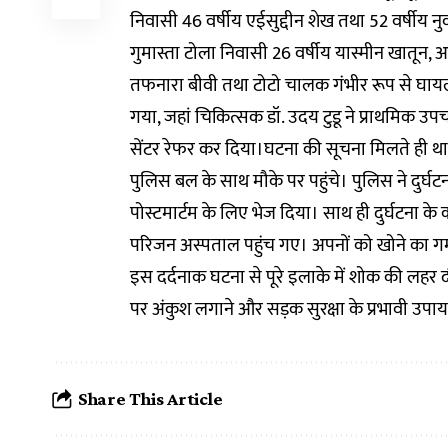
निवासी 46 वर्षीय एईसुद्दीन शेख तथा 52 वर्षीय नु
गुमास्ता टोला निवासी 26 वर्षीय यास्मीन खातून,
तफनारा बीवी तथा टोटो चालक गंभीर रूप से घाय
गया, जहां चिकित्सक डॉ. उदय टुडू ने प्राथमिक उ
सेंटर रेफर कर दिया।घटना की सूचना मिलते ही था
पुलिस बल के साथ मौके पर पहुंचे। पुलिस ने दुर्घटन
पोस्टमार्टम के लिए भेज दिया। साथ ही दुर्घटना के
परिजन अस्पताल पहुंच गए। अपनों को खोने का गम 
इस दर्दनाक घटना से पूरे इलाके में शोक की लहर दौड
पर अंकुश लगाने और सड़क सुरक्षा के प्रभावी उपाय
Share This Article