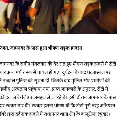
 परिजन, जामनगर के पास हुआ भीषण सड़क हादसा
जामनगर के समीप मंगलवार की देर रात हुए भीषण सड़क हादसे में टोटो
ार अन्य गंभीर रूप से घायल हो गए। दुर्घटना के बाद घटनास्थल पर
 तत्काल पुलिस को सूचना दी, जिसके बाद पुलिस और ग्रामीणों की
ीय अस्पताल पहुंचाया गया।प्राप्त जानकारी के अनुसार, टोटो में
को इलाज के लिए राजमहल ले जा रहे थे। इसी दौरान जामनगर के पास
दार टक्कर मार दी। टक्कर इतनी भीषण थी कि टोटो पूरी तरह क्षतिग्रस्त
े।इस दर्दनाक हादसे में राधानगर थाना क्षेत्र के बालूटोला (चुवार)