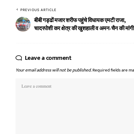
PREVIOUS ARTICLE
बीबी गड्ढों मजार शरीफ पहुंचे विधायक एमटी राजा,
चादरपोशी कर क्षेत्र की खुशहाली व अमन-चैन की मांग
Leave a comment
Your email address will not be published.
Required fields are m