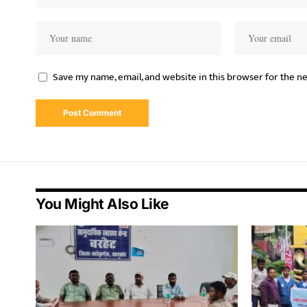
Save my name, email, and website in this browser for the n
You Might Also Like