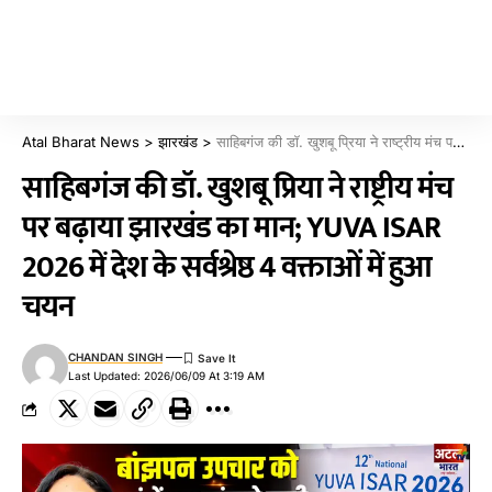
Atal Bharat News
>
झारखंड
>
साहिबगंज की डॉ. खुशबू प्रिया ने राष्ट्रीय मंच पर बढ़ाया झारखंड का मान; YUVA ISAR 2026 में देश के सर्वश्रेष्ठ 4 वक्ताओं में हुआ चयन
साहिबगंज की डॉ. खुशबू प्रिया ने राष्ट्रीय मंच
पर बढ़ाया झारखंड का मान; YUVA ISAR
2026 में देश के सर्वश्रेष्ठ 4 वक्ताओं में हुआ
चयन
CHANDAN SINGH
Last Updated: 2026/06/09 At 3:19 AM