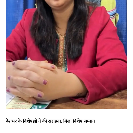
देशभर के विशेषज्ञों ने की सराहना, मिला विशेष सम्मान