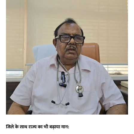
जिले के साथ राज्य का भी बढ़ाया मान: