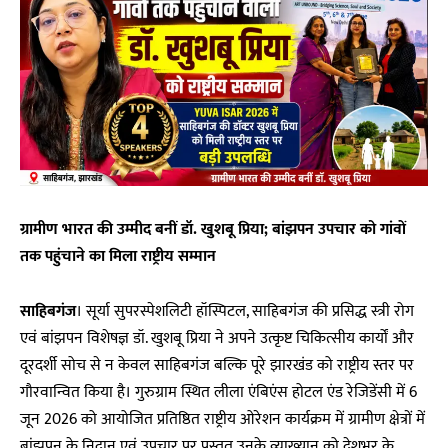
ग्रामीण भारत की उम्मीद बनीं डॉ. खुशबू प्रिया; बांझपन उपचार को गांवों
तक पहुंचाने का मिला राष्ट्रीय सम्मान
साहिबगंज
। सूर्या सुपरस्पेशलिटी हॉस्पिटल, साहिबगंज की प्रसिद्ध स्त्री रोग
एवं बांझपन विशेषज्ञ डॉ. खुशबू प्रिया ने अपने उत्कृष्ट चिकित्सीय कार्यों और
दूरदर्शी सोच से न केवल साहिबगंज बल्कि पूरे झारखंड को राष्ट्रीय स्तर पर
गौरवान्वित किया है। गुरुग्राम स्थित लीला एंबिएंस होटल एंड रेजिडेंसी में 6
जून 2026 को आयोजित प्रतिष्ठित राष्ट्रीय ओरेशन कार्यक्रम में ग्रामीण क्षेत्रों में
बांझपन के निदान एवं उपचार पर प्रस्तुत उनके व्याख्यान को देशभर के