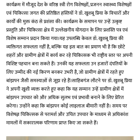
कार्यक्रम में मौजूद देश के वरिष्ठ स्त्री रोग विशेषज्ञों, प्रजनन स्वास्थ्य विशेषज्ञों
एवं चिकित्सा जगत की प्रतिष्ठित हस्तियों ने डॉ. खुशबू प्रिया के विचारों और
कार्यों की मुक्त कंठ से प्रशंसा की। कार्यक्रम के समापन पर उन्हें उत्कृष्ट
प्रस्तुति और चिकित्सा क्षेत्र में उल्लेखनीय योगदान के लिए प्रशस्ति पत्र एवं
विशेष सम्मान प्रदान किया गया।यह उपलब्धि केवल डॉ. खुशबू प्रिया की
व्यक्तिगत सफलता नहीं है, बल्कि यह इस बात का प्रमाण भी है कि छोटे
शहरों और ग्रामीण क्षेत्रों में कार्य कर रहे चिकित्सक भी राष्ट्रीय स्तर पर अपनी
विशिष्ट पहचान बना सकते हैं। उनकी यह सफलता उन हजारों दंपतियों के
लिए उम्मीद की नई किरण बनकर उभरी है, जो ग्रामीण क्षेत्रों में रहते हुए
बांझपन जैसी समस्याओं से जूझ रहे हैं।साहिबगंज लौटने पर डॉ. खुशबू प्रिया
ने अपनी खुशी व्यक्त करते हुए कहा कि यह सम्मान उन्हें ग्रामीण क्षेत्रों में
बांझपन उपचार को और अधिक सुलभ एवं प्रभावी बनाने के लिए प्रेरित
करेगा। उन्होंने कहा कि बांझपन कोई लाइलाज बीमारी नहीं है। समय पर
विशेषज्ञ चिकित्सक से परामर्श और उचित उपचार के माध्यम से अधिकांश
मामलों में सकारात्मक परिणाम प्राप्त किए जा सकते हैं।