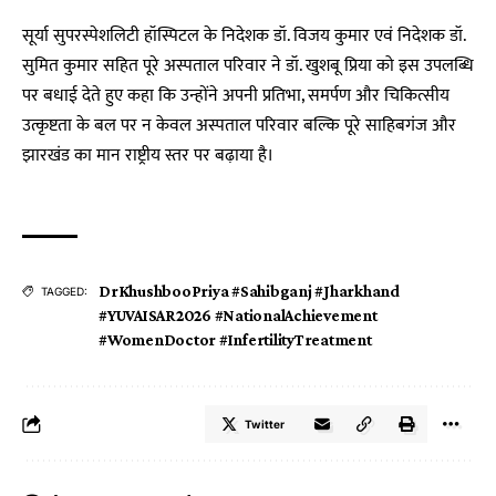
सूर्या सुपरस्पेशलिटी हॉस्पिटल के निदेशक डॉ. विजय कुमार एवं निदेशक डॉ.
सुमित कुमार सहित पूरे अस्पताल परिवार ने डॉ. खुशबू प्रिया को इस उपलब्धि
पर बधाई देते हुए कहा कि उन्होंने अपनी प्रतिभा, समर्पण और चिकित्सीय
उत्कृष्टता के बल पर न केवल अस्पताल परिवार बल्कि पूरे साहिबगंज और
झारखंड का मान राष्ट्रीय स्तर पर बढ़ाया है।
DrKhushbooPriya #Sahibganj #Jharkhand
TAGGED:
#YUVAISAR2026 #NationalAchievement
#WomenDoctor #InfertilityTreatment
Twitter