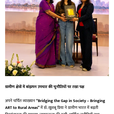
ग्रामीण क्षेत्रों में बांझपन उपचार की चुनौतियों पर रखा पक्ष
अपने चर्चित व्याख्यान
“Bridging the Gap in Society – Bringing
ART to Rural Areas”
में डॉ. खुशबू प्रिया ने ग्रामीण भारत में बढ़ती