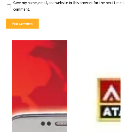
Save my name, email, and website in this browser for the next time I
comment.