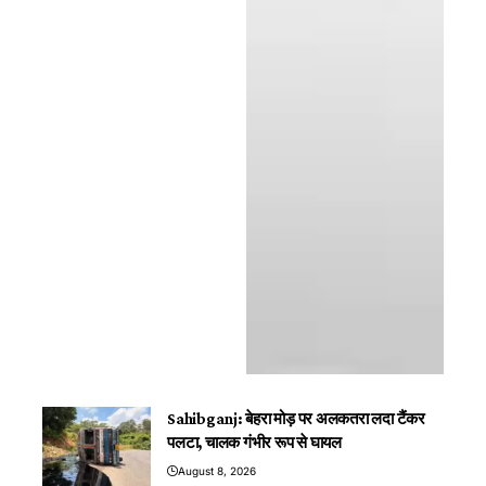
Sahibganj: बेहरा मोड़ पर अलकतरा लदा टैंकर
पलटा, चालक गंभीर रूप से घायल
August 8, 2026