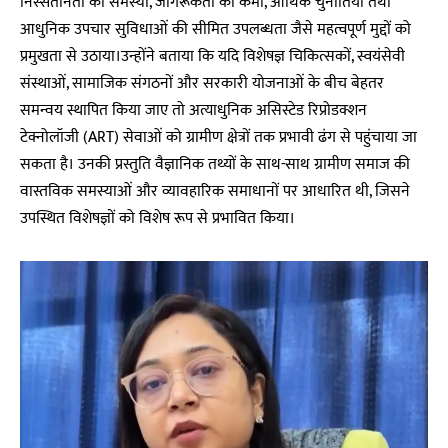
निस्संतानता की समस्या, जागरूकता की कमी, आर्थिक चुनौतियों तथा
आधुनिक उपचार सुविधाओं की सीमित उपलब्धता जैसे महत्वपूर्ण मुद्दों को
प्रमुखता से उठाया।उन्होंने बताया कि यदि विशेषज्ञ चिकित्सकों, स्वयंसेवी
संस्थाओं, सामाजिक संगठनों और सरकारी योजनाओं के बीच बेहतर
समन्वय स्थापित किया जाए तो अत्याधुनिक असिस्टेड रिप्रोडक्शन
टेक्नोलॉजी (ART) सेवाओं को ग्रामीण क्षेत्रों तक प्रभावी ढंग से पहुंचाया जा
सकता है। उनकी प्रस्तुति वैज्ञानिक तथ्यों के साथ-साथ ग्रामीण समाज की
वास्तविक समस्याओं और व्यावहारिक समाधानों पर आधारित थी, जिसने
उपस्थित विशेषज्ञों को विशेष रूप से प्रभावित किया।