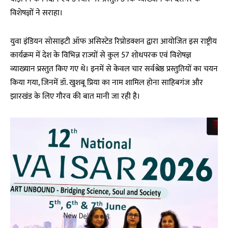
विशेषज्ञों ने सराहा।
युवा इंडियन सोसाइटी ऑफ असिस्टेड रिप्रोडक्शन द्वारा आयोजित इस राष्ट्रीय
कार्यक्रम में देश के विभिन्न राज्यों से कुल 57 शोधपरक एवं विशेषज्ञ
व्याख्यान प्रस्तुत किए गए थे। इनमें से केवल चार सर्वश्रेष्ठ प्रस्तुतियों का चयन
किया गया, जिनमें डॉ. खुशबू प्रिया का नाम शामिल होना साहिबगंज और
झारखंड के लिए गौरव की बात मानी जा रही है।