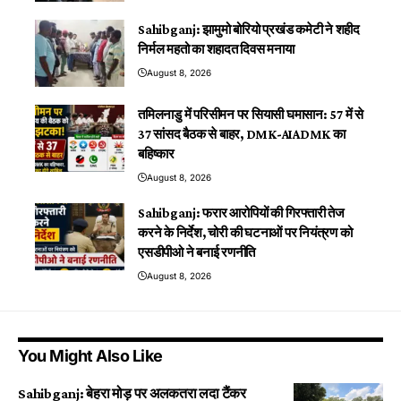
Sahibganj: झामुमो बोरियो प्रखंड कमेटी ने शहीद
निर्मल महतो का शहादत दिवस मनाया
August 8, 2026
तमिलनाडु में परिसीमन पर सियासी घमासान: 57 में से
37 सांसद बैठक से बाहर, DMK-AIADMK का
बहिष्कार
August 8, 2026
Sahibganj: फरार आरोपियों की गिरफ्तारी तेज
करने के निर्देश, चोरी की घटनाओं पर नियंत्रण को
एसडीपीओ ने बनाई रणनीति
August 8, 2026
You Might Also Like
Sahibganj: बेहरा मोड़ पर अलकतरा लदा टैंकर