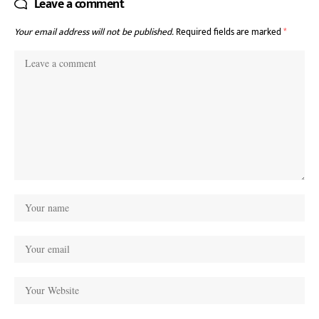
Leave a comment
Your email address will not be published.
Required fields are marked
*