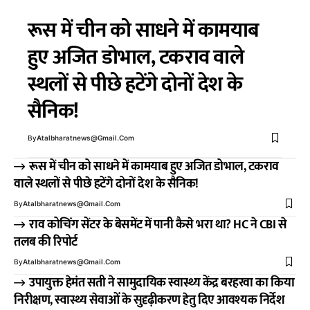
रूस में चीन को साधने में कामयाब
हुए अजित डोभाल, टकराव वाले
स्थलों से पीछे हटेंगे दोनों देश के
सैनिक!
By
Atalbharatnews@gmail.com
रूस में चीन को साधने में कामयाब हुए अजित डोभाल, टकराव
वाले स्थलों से पीछे हटेंगे दोनों देश के सैनिक!
By
Atalbharatnews@gmail.com
राव कोचिंग सेंटर के बेसमेंट में पानी कैसे भरा था? HC ने CBI से
तलब की रिपोर्ट
By
Atalbharatnews@gmail.com
उपायुक्त हेमंत सती ने सामुदायिक स्वास्थ्य केंद्र बरहरवा का किया
निरीक्षण, स्वास्थ्य सेवाओं के सुदृढ़ीकरण हेतु दिए आवश्यक निर्देश