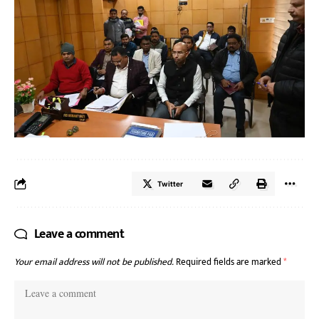
Twitter
Leave a comment
Your email address will not be published.
Required fields are marked
*