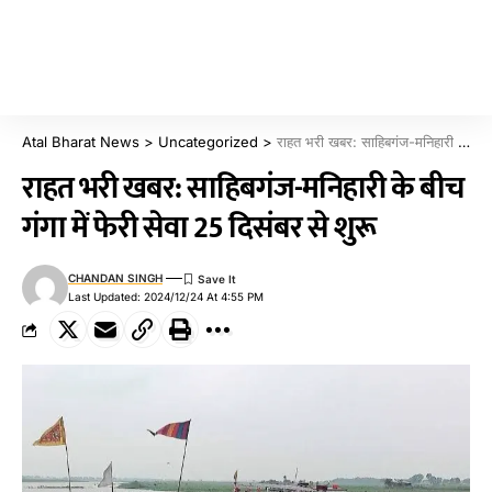
Atal Bharat News
>
Uncategorized
>
राहत भरी खबर: साहिबगंज-मनिहारी के बीच गंगा में फेरी सेवा 25 दिसंबर से शुरू
राहत भरी खबर: साहिबगंज-मनिहारी के बीच
गंगा में फेरी सेवा 25 दिसंबर से शुरू
CHANDAN SINGH
Last Updated: 2024/12/24 At 4:55 PM