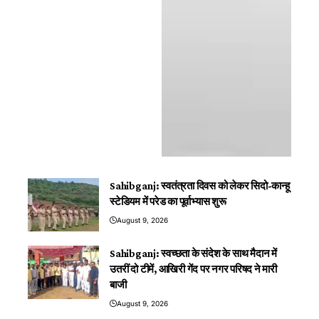
Sahibganj: स्वतंत्रता दिवस को लेकर सिदो-कान्हू
स्टेडियम में परेड का पूर्वाभ्यास शुरू
August 9, 2026
Sahibganj: स्वच्छता के संदेश के साथ मैदान में
उतरीं दो टीमें, आखिरी गेंद पर नगर परिषद ने मारी
बाजी
August 9, 2026