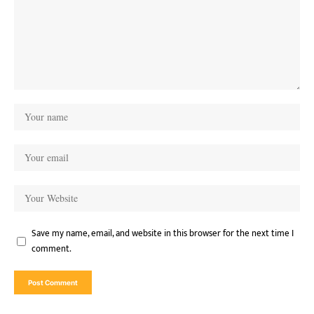
Save my name, email, and website in this browser for the next time I
comment.