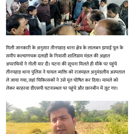
मिली जानकारी के अनुसार तीनपहाड़ थाना क्षेत्र के लालबन झपाई पूल के
समीप कल्याणचक दलाही के निवासी शालिग्राम मंडल की अज्ञात
अपराधियों ने गोली मार दी। घटना की सूचना मिलते ही मौके पर पहुंचे
तीनपहाड़ थाना पुलिस ने घायल व्यक्ति को राजमहल अनुमंडलीय अस्पताल
ले जाया गया, जहां चिकित्सकों ने उसे मृत घोषित कर दिया। मामले को
लेकर बरहरवा डीएसपी घटनास्थल पर पहुंचे और छानबीन में जुट गए।