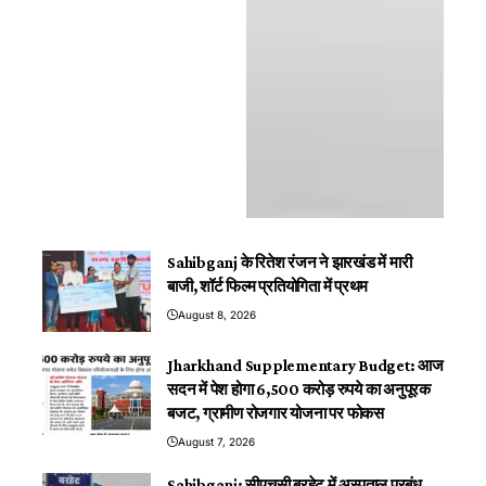
Sahibganj के रितेश रंजन ने झारखंड में मारी
बाजी, शॉर्ट फिल्म प्रतियोगिता में प्रथम
August 8, 2026
Jharkhand Supplementary Budget: आज
सदन में पेश होगा 6,500 करोड़ रुपये का अनुपूरक
बजट, ग्रामीण रोजगार योजना पर फोकस
August 7, 2026
Sahibganj: सीएचसी बरहेट में अस्पताल प्रबंध