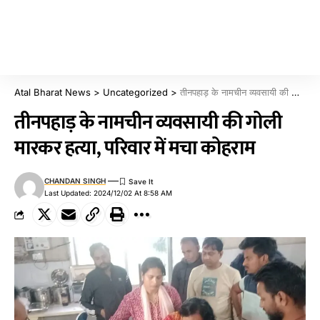
Atal Bharat News
>
Uncategorized
>
तीनपहाड़ के नामचीन व्यवसायी की गोली मारकर हत्या, परिवार में मचा कोहराम
तीनपहाड़ के नामचीन व्यवसायी की गोली
मारकर हत्या, परिवार में मचा कोहराम
CHANDAN SINGH
Last Updated: 2024/12/02 At 8:58 AM