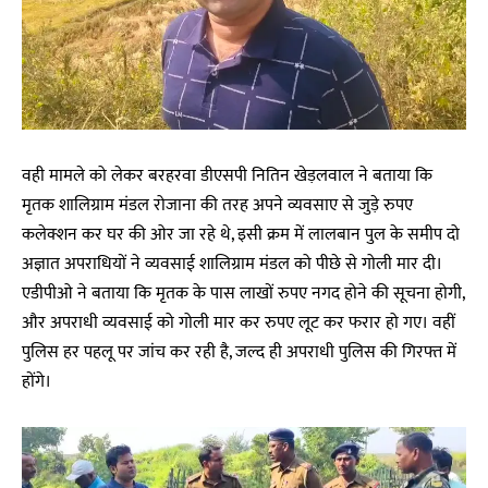
वही मामले को लेकर बरहरवा डीएसपी नितिन खेड़लवाल ने बताया कि
मृतक शालिग्राम मंडल रोजाना की तरह अपने व्यवसाए से जुड़े रुपए
कलेक्शन कर घर की ओर जा रहे थे, इसी क्रम में लालबान पुल के समीप दो
अज्ञात अपराधियों ने व्यवसाई शालिग्राम मंडल को पीछे से गोली मार दी।
एडीपीओ ने बताया कि मृतक के पास लाखों रुपए नगद होने की सूचना होगी,
और अपराधी व्यवसाई को गोली मार कर रुपए लूट कर फरार हो गए। वहीं
पुलिस हर पहलू पर जांच कर रही है, जल्द ही अपराधी पुलिस की गिरफ्त में
होंगे।