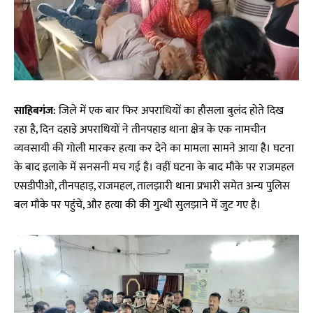
साहिबगंज
: जिले में एक बार फिर अपराधियों का हौसला बुलंद होते दिख
रहा है, दिन दहाड़े अपराधियों ने तीनपहाड़ थाना क्षेत्र के एक नामचीन
व्यवसायी की गोली मारकर हत्या कर देने का मामला सामने आया है। घटना
के बाद इलाके में सनसनी मच गई है। वहीं घटना के बाद मौके पर राजमहल
एसडीपीओ, तीनपहाड़, राजमहल, तालझारी थाना प्रभारी समेत अन्य पुलिस
बल मौके पर पहुंचे, और हत्या की की गुत्थी सुलझाने में जुट गए है।