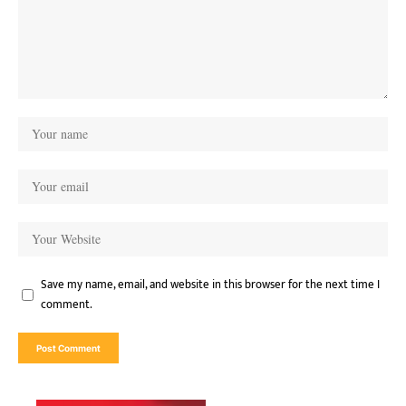
Save my name, email, and website in this browser for the next time I
comment.