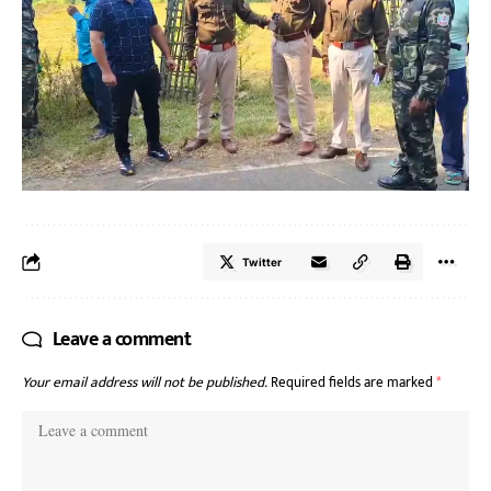
Twitter
Leave a comment
Your email address will not be published.
Required fields are marked
*