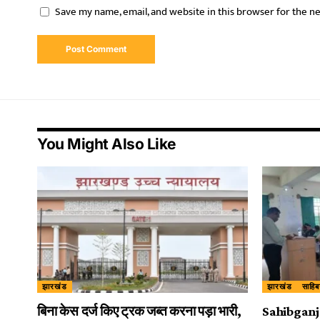
Save my name, email, and website in this browser for the n
You Might Also Like
झारखंड
झारखंड
साहिब
बिना केस दर्ज किए ट्रक जब्त करना पड़ा भारी,
Sahibganj: प्