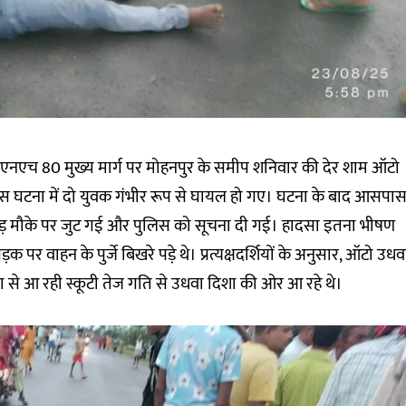
वा एनएच 80 मुख्य मार्ग पर मोहनपुर के समीप शनिवार की देर शाम ऑटो
 इस घटना में दो युवक गंभीर रूप से घायल हो गए। घटना के बाद आसपा
ड़ मौके पर जुट गई और पुलिस को सूचना दी गई। हादसा इतना भीषण
 पर वाहन के पुर्जे बिखरे पड़े थे। प्रत्यक्षदर्शियों के अनुसार, ऑटो उधव
 से आ रही स्कूटी तेज गति से उधवा दिशा की ओर आ रहे थे।