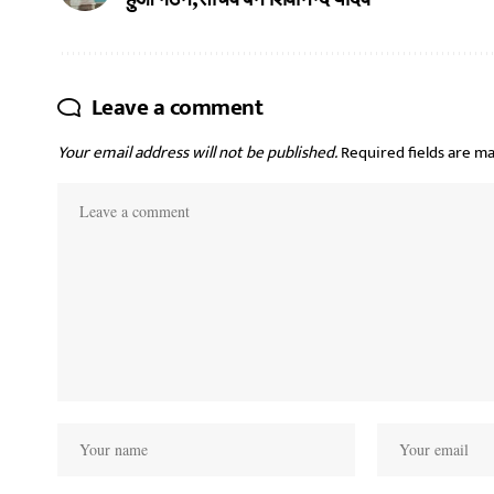
Leave a comment
Your email address will not be published.
Required fields are m