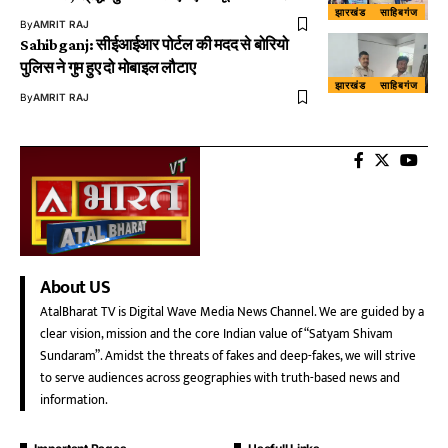
झारखंड
साहिबगंज
By
AMRIT RAJ
Sahibganj: सीईआईआर पोर्टल की मदद से बोरियो
पुलिस ने गुम हुए दो मोबाइल लौटाए
झारखंड
साहिबगंज
By
AMRIT RAJ
About US
AtalBharat TV is Digital Wave Media News Channel. We are guided by a
clear vision, mission and the core Indian value of “Satyam Shivam
Sundaram”. Amidst the threats of fakes and deep-fakes, we will strive
to serve audiences across geographies with truth-based news and
information.