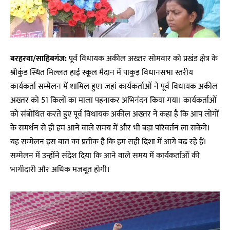
बरहरवा/साहिबगंज:
पूर्व विधायक अकील अख्तर सोमवार को प्रखंड क्षेत्र के
श्रीकुंड स्थित मिल्लत हाई स्कूल मैदान में पाकुड़ विधानसभा स्तरीय
कार्यकर्ता सम्मेलन में शामिल हुए। जहां कार्यकर्ताओं ने पूर्व विधायक अकील
अख्तर को 51 किलों का माला पहनाकर अभिनंदन किया गया। कार्यकर्ताओं
को संबोधित करते हुए पूर्व विधायक अकील अख्तर ने कहा है कि आप लोगों
के समर्थन से ही हम आने वाले समय में और भी बड़ा परिवर्तन ला सकेंगे।
यह सम्मेलन इस बात का प्रतीक है कि हम सही दिशा में आगे बढ़ रहे हैं।
सम्मेलन में उन्होंने संदेश दिया कि आने वाले समय में कार्यकर्ताओं की
भागीदारी और अधिक मजबूत होगी।