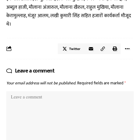
अब्दुल हाजी, मौलाना अंजारुल, मौलाना खैरुल, राहुल मुखिया, मौलाना
केरामुल्लाह, मंजूर आलम, लखी कुमारी सिंह सहित हजारों कार्यकर्ता मौजूद
थे।
Twitter
Leave a comment
Your email address will not be published.
Required fields are marked
*