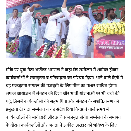
मौके पर युवा नेता अफीफ अमसल ने कहा कि सम्मेलन में शामिल होकर
कार्यकर्ताओं ने एकजुटता व प्रतिबद्धता का परिचय दिया। आने वाले दिनों में
यह एकजुटता संगठन की मजबूती के लिए मील का पत्थर साबित होगा।
सफल आयोजन में संगठन की दिशा और भावी योजनाओं पर भी चर्चा की
गई, जिसमें कार्यकर्ताओं की सहभागिता और संगठन के सशक्तिकरण को
प्रमुखता दी गई। सम्मेलन ने यह संदेश दिया कि आने वाले समय में
कार्यकर्ताओं की भागीदारी और अधिक मजबूत होगी। सम्मेलन के समापन
के दौरान कार्यकर्ताओं और जनता ने अकील अख्तर को भविष्य के लिए