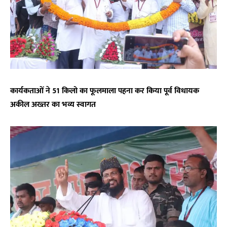
कार्यकताओं ने 51 किलो का फूलमाला पहना कर किया पूर्व विधायक
अकील अख्तर का भव्य स्वागत