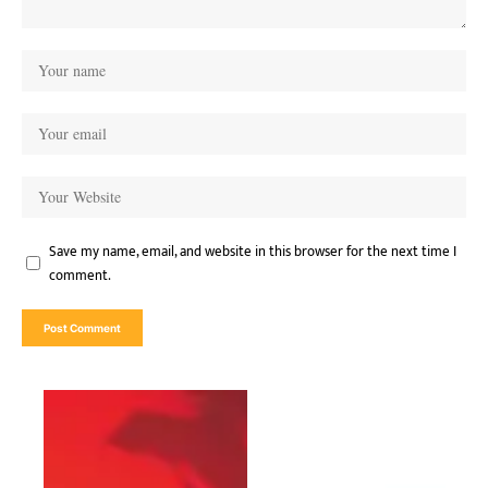
Save my name, email, and website in this browser for the next time I
comment.