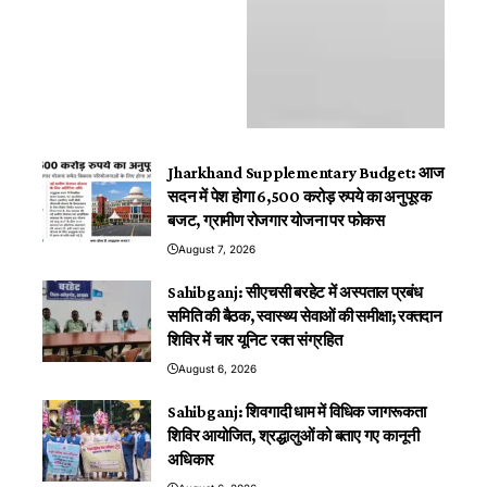
Jharkhand Supplementary Budget: आज
सदन में पेश होगा 6,500 करोड़ रुपये का अनुपूरक
बजट, ग्रामीण रोजगार योजना पर फोकस
August 7, 2026
Sahibganj: सीएचसी बरहेट में अस्पताल प्रबंध
समिति की बैठक, स्वास्थ्य सेवाओं की समीक्षा; रक्तदान
शिविर में चार यूनिट रक्त संग्रहित
August 6, 2026
Sahibganj: शिवगादी धाम में विधिक जागरूकता
शिविर आयोजित, श्रद्धालुओं को बताए गए कानूनी
अधिकार