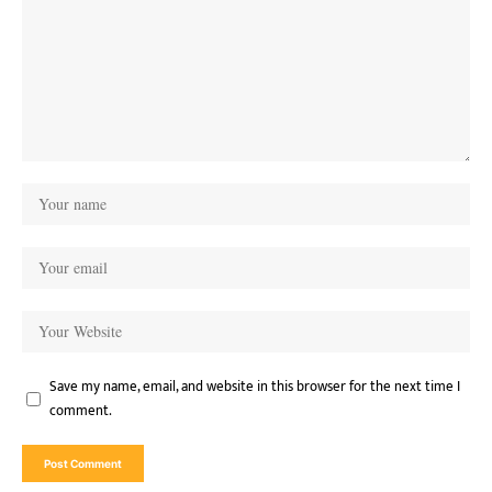
Save my name, email, and website in this browser for the next time I
comment.