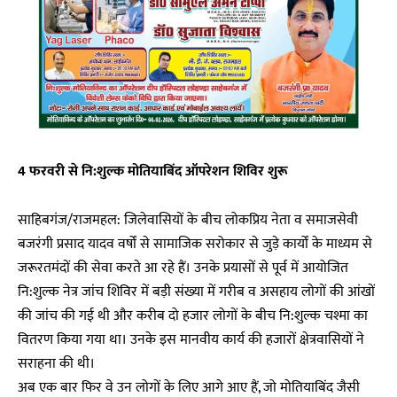
4 फरवरी से नि:शुल्क मोतियाबिंद ऑपरेशन शिविर शुरू
साहिबगंज/राजमहल: जिलेवासियों के बीच लोकप्रिय नेता व समाजसेवी
बजरंगी प्रसाद यादव वर्षों से सामाजिक सरोकार से जुड़े कार्यों के माध्यम से
जरूरतमंदों की सेवा करते आ रहे हैं। उनके प्रयासों से पूर्व में आयोजित
नि:शुल्क नेत्र जांच शिविर में बड़ी संख्या में गरीब व असहाय लोगों की आंखों
की जांच की गई थी और करीब दो हजार लोगों के बीच नि:शुल्क चश्मा का
वितरण किया गया था। उनके इस मानवीय कार्य की हजारों क्षेत्रवासियों ने
सराहना की थी।
अब एक बार फिर वे उन लोगों के लिए आगे आए हैं, जो मोतियाबिंद जैसी