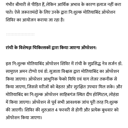
गंभीर बीमारी से पीड़ित हैं, लेकिन आर्थिक अभाव के कारण इलाज नहीं करा
पाते। ऐसे जरूरतमंदों के लिए उनके द्वारा नि:शुल्क मोतियाबिंद ऑपरेशन
शिविर का आयोजन कराया जा रहा है।
रांची के विशेषज्ञ चिकित्सकों द्वारा किया जाएगा ऑपरेशन:
इस नि:शुल्क मोतियाबिंद ऑपरेशन शिविर में रांची के सुप्रसिद्ध नेत्र सर्जन डॉ.
सामुएल अमन टोप्पो एवं डॉ. सुजाता विश्वास द्वारा मोतियाबिंद का ऑपरेशन
किया जाएगा। ऑपरेशन आधुनिक फेको विधि एवं याग लेजर तकनीक से
किया जाएगा, जिससे मरीजों को बेहतर और सुरक्षित उपचार मिल सके। और
मोतियाबिंद का नि:शुल्क ऑपरेशन साहिबगंज स्थित दीप हॉस्पिटल, लोहंडा
में किया जाएगा। ऑपरेशन से पूर्व सभी आवश्यक जांच पूरी तरह नि:शुल्क
की जाएगी। शिविर की शुरुआत 4 फरवरी से होगी और प्रत्येक बुधवार को
ऑपरेशन किया जाएगा।