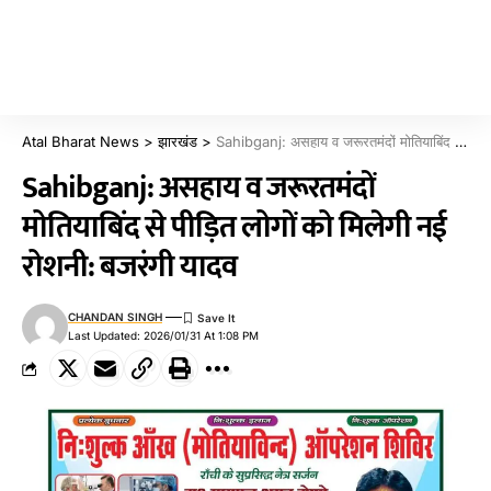
Atal Bharat News
>
झारखंड
>
Sahibganj: असहाय व जरूरतमंदों मोतियाबिंद से पीड़ित लोगों को मिलेगी नई रोशनी: बजरंगी यादव
Sahibganj: असहाय व जरूरतमंदों
मोतियाबिंद से पीड़ित लोगों को मिलेगी नई
रोशनी: बजरंगी यादव
CHANDAN SINGH
Last Updated: 2026/01/31 At 1:08 PM