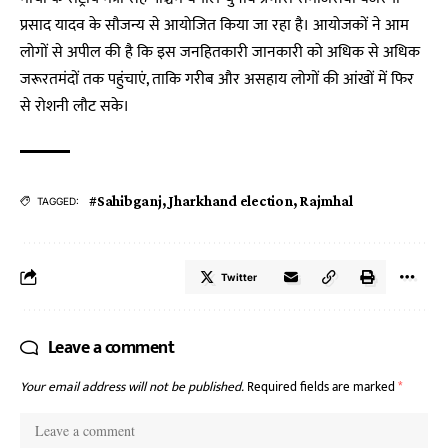
प्रसाद यादव के सौजन्य से आयोजित किया जा रहा है। आयोजकों ने आम
लोगों से अपील की है कि इस जनहितकारी जानकारी को अधिक से अधिक
जरूरतमंदों तक पहुंचाएं, ताकि गरीब और असहाय लोगों की आंखों में फिर
से रोशनी लौट सके।
#Sahibganj
,
Jharkhand election
,
Rajmhal
TAGGED:
Twitter
Leave a comment
Your email address will not be published.
Required fields are marked
*