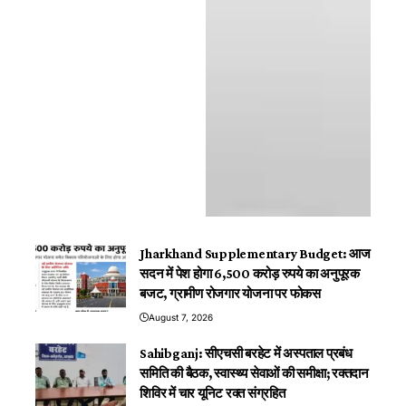
Jharkhand Supplementary Budget: आज
सदन में पेश होगा 6,500 करोड़ रुपये का अनुपूरक
बजट, ग्रामीण रोजगार योजना पर फोकस
August 7, 2026
Sahibganj: सीएचसी बरहेट में अस्पताल प्रबंध
समिति की बैठक, स्वास्थ्य सेवाओं की समीक्षा; रक्तदान
शिविर में चार यूनिट रक्त संग्रहित