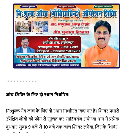
जांच शिविर के लिए दो स्थान निर्धारित:
नि:शुल्क नेत्र जांच के लिए दो स्थान निर्धारित किए गए हैं। शिविर प्रभारी
उपेक्षित लोगों को फ़ोन से सूचित कर साहिबगंज अयोध्या धाम में प्रत्येक
बुधवार सुबह 9 बजे से 10 वजे तक जांच शिविर लगेगा, जिसके शिविर