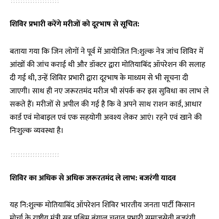
शिविर प्रभारी करेंगे मरीजों को दूरभाष से सूचित:
बताया गया कि जिन लोगों ने पूर्व में आयोजित नि:शुल्क नेत्र जांच शिविर में
आंखों की जांच कराई थी और डॉक्टर द्वारा मोतियाबिंद ऑपरेशन की सलाह
दी गई थी, उन्हें शिविर प्रभारी द्वारा दूरभाष के माध्यम से भी सूचना दी
जाएगी। साथ ही नए जरूरतमंद मरीज भी संपर्क कर इस सुविधा का लाभ ले
सकते हैं। मरीजों से अपील की गई है कि वे अपने साथ राशन कार्ड, आधार
कार्ड एवं मोबाइल एवं एक सहयोगी अवश्य लेकर आएं। रहने एवं खाने की
निःशुल्क व्यवस्था है।
शिविर का अधिक से अधिक जरूरतमंद ले लाभ: बजरंगी यादव
यह नि:शुल्क मोतियाबिंद ऑपरेशन शिविर भारतीय जनता पार्टी किसान
मोर्चा के राष्ट्रीय मंत्री सह पश्चिम बंगाल चुनाव प्रभारी समाजसेवी बजरंगी