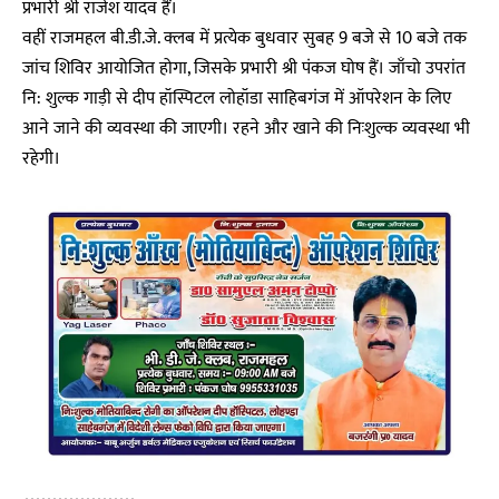
प्रभारी श्री राजेश यादव हैं।
वहीं राजमहल बी.डी.जे. क्लब में प्रत्येक बुधवार सुबह 9 बजे से 10 बजे तक
जांच शिविर आयोजित होगा, जिसके प्रभारी श्री पंकज घोष हैं। जाँचो उपरांत
नि: शुल्क गाड़ी से दीप हॉस्पिटल लोहॉडा साहिबगंज में ऑपरेशन के लिए
आने जाने की व्यवस्था की जाएगी। रहने और खाने की निःशुल्क व्यवस्था भी
रहेगी।