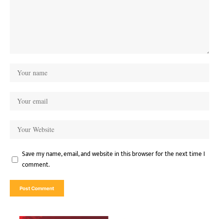
Save my name, email, and website in this browser for the next time I
comment.