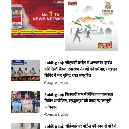
Sahibganj: सीएचसी बरहेट में अस्पताल प्रबंध
समिति की बैठक, स्वास्थ्य सेवाओं की समीक्षा; रक्तदान
शिविर में चार यूनिट रक्त संग्रहित
August 6, 2026
Sahibganj: शिवगादी धाम में विधिक जागरूकता
शिविर आयोजित, श्रद्धालुओं को बताए गए कानूनी
अधिकार
August 6, 2026
Sahibganj: सीईआईआर पोर्टल की मदद से बोरियो