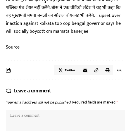
पब्लिक मंच शेयर नहीं करेंगे. बोस ने एक वीडियो संदेश में यह भी कहा कि
वह मुख्यमंत्री ममता बनर्जी का सोशल बॉयकाट भी करेंगे. – upset over
inaction against kolkata top cop bengal governor says he
will socially boycott cm mamata banerjee
Source
Twitter
Leave a comment
Your email address will not be published.
Required fields are marked
*