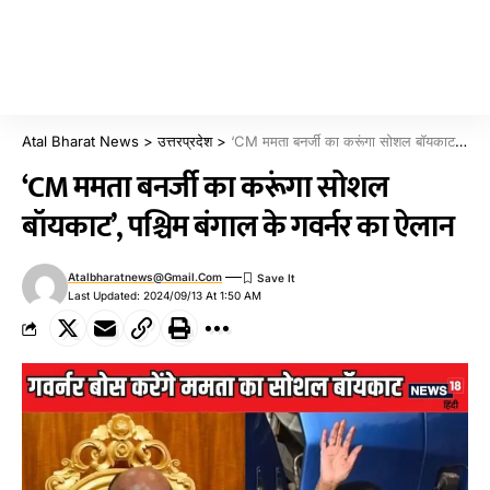
Atal Bharat News
>
उत्तरप्रदेश
>
‘CM ममता बनर्जी का करूंगा सोशल बॉयकाट’, पश्चिम बंगाल के गवर्नर का ऐलान
‘CM ममता बनर्जी का करूंगा सोशल
बॉयकाट’, पश्चिम बंगाल के गवर्नर का ऐलान
Atalbharatnews@gmail.com
Last Updated: 2024/09/13 At 1:50 AM