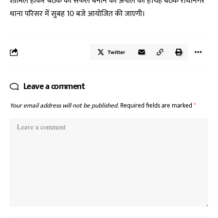
शामिल होकर बैठक को सफल बनाने की अपील की है।यह बैठक राधानगर
थाना परिसर में सुबह 10 बजे आयोजित की जाएगी।
Twitter
Leave a comment
Your email address will not be published.
Required fields are marked
*