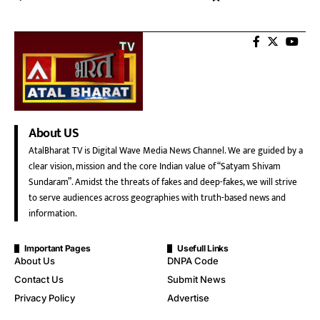
About US
AtalBharat TV is Digital Wave Media News Channel. We are guided by a
clear vision, mission and the core Indian value of “Satyam Shivam
Sundaram”. Amidst the threats of fakes and deep-fakes, we will strive
to serve audiences across geographies with truth-based news and
information.
Important Pages
Usefull Links
About Us
DNPA Code
Contact Us
Submit News
Privacy Policy
Advertise