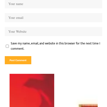
Save my name, email, and website in this browser for the next time I
comment.