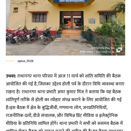
oplus_1026
उधवा:
राधानगर थाना परिसर में आज 11 मार्च को शांति समिति की बैठक
आयोजित की गई है, जिसका उद्देश्य होली पर्व के दौरान विधि व्यवस्था बनाए
रखना है। राधानगर थाना प्रभारी अमर कुमार मिंज ने बताया कि यह बैठक
शांतिपूर्ण तरीके से होली का त्योहार संपन्न कराने के लिए आयोजित की गई
है।इस बैठक में क्षेत्र के बुद्धिजीवी, गणमान्य लोग, जनप्रतिनिधियों,
राजनीतिक दलों, डीजे संचालक, और विभिन्न प्रिंट मीडिया व इलेक्ट्रॉनिक
मीडिया के प्रतिनिधि शामिल होंगे। थाना प्रभारी ने सभी को ससमय बैठक में