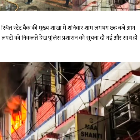
जार स्थित स्टेट बैंक की मुख्य शाखा में शनिवार शाम लगभग छह बजे आग
की लपटों को निकलते देख पुलिस प्रशासन को सूचना दी गई और साथ ही