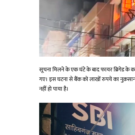
सूचना मिलने के एक घंटे के बाद फायर ब्रिगेड के
गए। इस घटना से बैंक को लाखों रुपये का नुक़सा
नहीं हो पाया है।