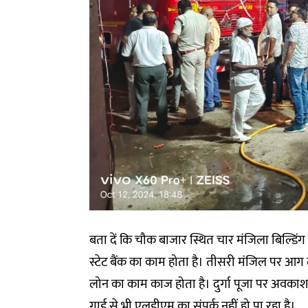
बता दें कि चौक बाजार स्थित चार मंजिला बिल्डिंग 
स्टेट बैंक का काम होता है। तीसरी मंजिल पर आग
लोन का काम काज होता है। दुर्गा पूजा पर अवकाश 
गार्ड से भी एलडीएम का संपर्क नहीं हो पा रहा है।