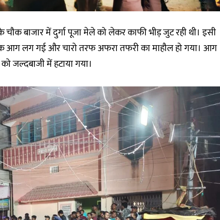
चौक बाजार में दुर्गा पूजा मेले को लेकर काफी भीड़ जुट रही थी। इसी
ें अचानक आग लग गई और चारो तरफ अफरा तफरी का माहौल हो गया। आग
को जल्दबाजी में हटाया गया।