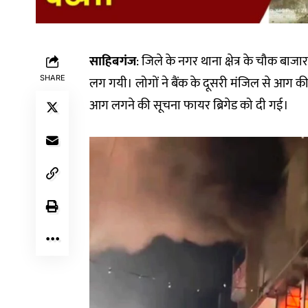
साहिबगंज
: जिले के नगर थाना क्षेत्र के चौक बा
SHARE
लग गयी। लोगों ने बैंक के दूसरी मंजिल से आग 
आग लगने की सूचना फायर ब्रिगेड को दी गई।