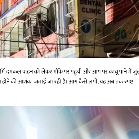
 कर्मि दमकल वाहन को लेकर मौके पर पहुंची और आग पर काबू पाने में जु
न होने की आशंका जताई जा रही है। आग कैसे लगी, यह अब तक स्पष्ट