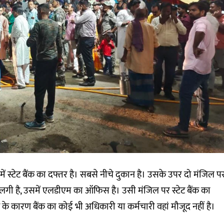
में स्टेट बैंक का दफ्तर है। सबसे नीचे दुकान है। उसके उपर दो मंजिल प
 लगी है, उसमें एलडीएम का ऑफिस है। उसी मंजिल पर स्टेट बैंक का
के कारण बैंक का कोई भी अधिकारी या कर्मचारी वहां मौजूद नहीं है।