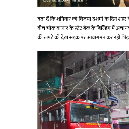
बता दें कि शनिवार को विजया दशमी के दिन शहर के 
बीच चौक बाजार के स्टेट बैंक के बिल्डिंग म
की लपटे को देख सड़क पर आवागमन कर रही भिड़ 