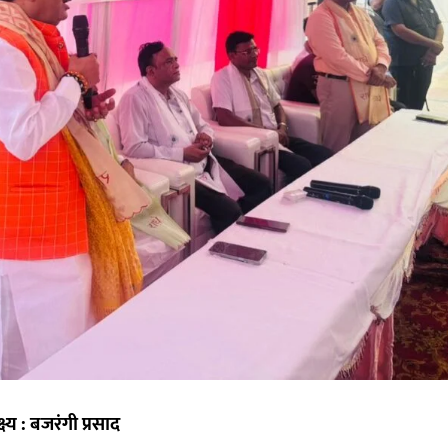
ष्य : बजरंगी प्रसाद