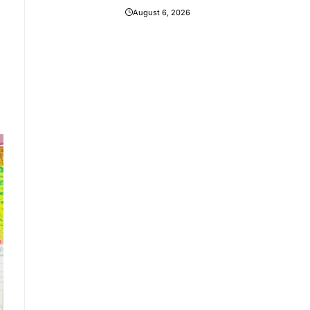
August 6, 2026