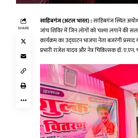
साहिबगंज (अटल भारत) :
साहिबगंज स्थित अयोध्य
SHARE
जांच शिविर में जिन लोगों को चश्मा लगाने की स
कार्यक्रम का उद्घाटन भाजपा नेता बजरंगी प्रसाद
प्रभारी राजेश यादव और नेत्र चिकित्सक डॉ. ए.एन.