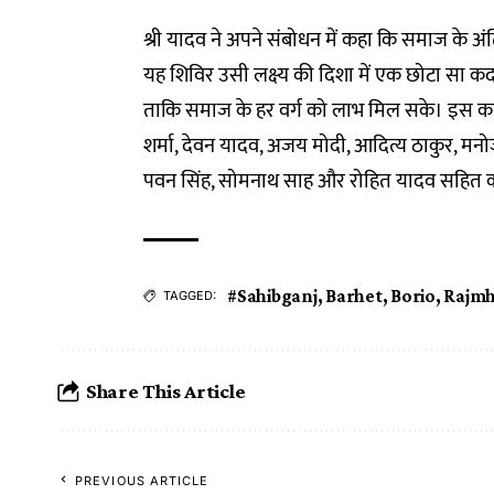
श्री यादव ने अपने संबोधन में कहा कि समाज के अंति
यह शिविर उसी लक्ष्य की दिशा में एक छोटा सा कदम
ताकि समाज के हर वर्ग को लाभ मिल सके। इस कार्यक्
शर्मा, देवन यादव, अजय मोदी, आदित्य ठाकुर, मनो
पवन सिंह, सोमनाथ साह और रोहित यादव सहित क
#Sahibganj
,
Barhet
,
Borio
,
Rajmh
TAGGED:
Share This Article
PREVIOUS ARTICLE