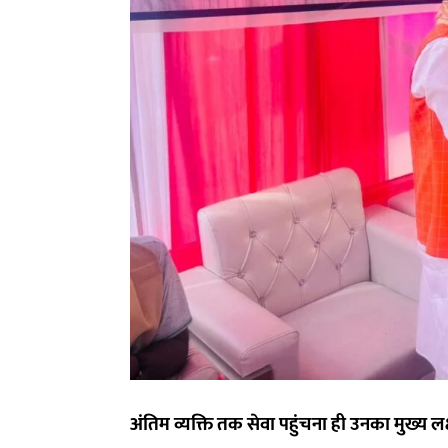
अंतिम व्यक्ति तक सेवा पहुंचना ही उनका मुख्य लक्