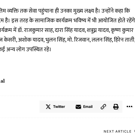
म व्यक्ति तक सेवा पहुंचाना ही उनका मुख्य लक्ष्य है। उन्होंने कहा कि
 है। इस तरह के सामाजिक कार्यक्रम भविष्य में भी आयोजित होते रहेंगे
रम में डॉ. राजकुमार साह, दारा सिंह यादव, शत्रुघ्न यादव, कृष्ण कुमार
ज केसरी, अशोक यादव, भुलन सिंह, मो. रिजवान, ललन सिंह, हिरेन ताती
ई अन्य लोग उपस्थित रहे।
al
Twitter
Email
NEXT ARTICLE