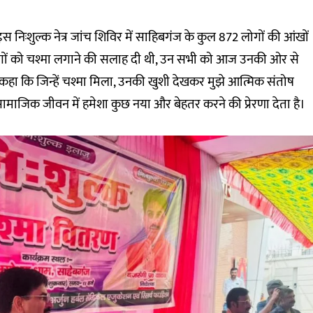
निःशुल्क नेत्र जांच शिविर में साहिबगंज के कुल 872 लोगों की आंखों
न लोगों को चश्मा लगाने की सलाह दी थी, उन सभी को आज उनकी ओर से
 कहा कि जिन्हें चश्मा मिला, उनकी खुशी देखकर मुझे आत्मिक संतोष
 सामाजिक जीवन में हमेशा कुछ नया और बेहतर करने की प्रेरणा देता है।