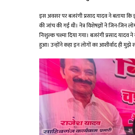
इस अवसर पर बजरंगी प्रसाद यादव ने बताया कि इस 
की जांच की गई थी। नेत्र विशेषज्ञों ने जिन-जि
निःशुल्क चश्मा दिया गया। बजरंगी प्रसाद यादव ने
हुआ। उन्होंने कहा इन लोगों का आशीर्वाद ही मुझे