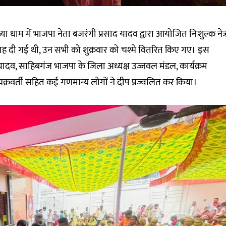
ा धाम में भाजपा नेता बजरंगी प्रसाद यादव द्वारा आयोजित निःशुल्क नेत्
लाह दी गई थी, उन सभी को शुक्रवार को चश्मे वितरित किए गए। इस
 यादव, साहिबगंज भाजपा के जिला अध्यक्ष उज्जवल मंडल, कार्यक्रम
 चक्रवर्ती सहित कई गणमान्य लोगों ने दीप प्रज्वलित कर किया।