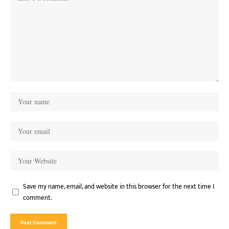
Save my name, email, and website in this browser for the next time I
comment.