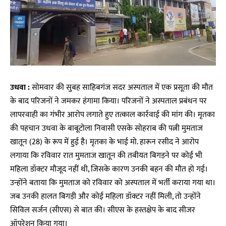
उधवा :
सोमवार की सुबह साहिबगंज सदर अस्पताल में एक प्रसूता की मौत
के बाद परिजनों ने जमकर हंगामा किया। परिजनों ने अस्पताल प्रबंधन पर
लापरवाही का गंभीर आरोप लगाते हुए तत्काल कार्रवाई की मांग की। मृतका
की पहचान उधवा के बाबूटोला निवासी एसके सोहराब की पत्नी मुमताज
खातून (28) के रूप में हुई है। मृतका के भाई मो. हारून रसीद ने आरोप
लगाया कि रविवार रात मुमताज खातून की तबीयत बिगड़ने पर कोई भी
महिला डॉक्टर मौजूद नहीं थी, जिसके कारण उनकी बहन की मौत हो गई।
उन्होंने बताया कि मुमताज को रविवार को अस्पताल में भर्ती कराया गया था।
जब उनकी हालत बिगड़ी और कोई महिला डॉक्टर नहीं मिली, तो उन्होंने
सिविल सर्जन (सीएस) से बात की। सीएस के हस्तक्षेप के बाद सीजर
ऑपरेशन किया गया।