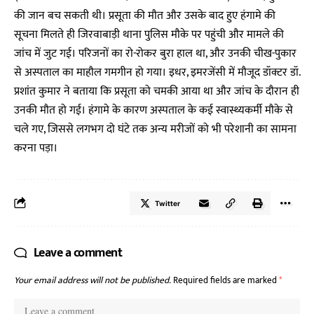
की जान बच सकती थी। प्रसूता की मौत और उसके बाद हुए हंगामे की
सूचना मिलते ही जिरवाबाड़ी थाना पुलिस मौके पर पहुंची और मामले की
जांच में जुट गई। परिजनों का रो-रोकर बुरा हाल था, और उनकी चीख-पुकार
से अस्पताल का माहौल गमगीन हो गया। इधर, इमरजेंसी में मौजूद डॉक्टर डॉ.
प्रशांत कुमार ने बताया कि प्रसूता को चमकी आया था और जांच के दौरान ही
उनकी मौत हो गई। हंगामे के कारण अस्पताल के कई स्वास्थ्यकर्मी मौके से
चले गए, जिससे लगभग दो घंटे तक अन्य मरीजों को भी परेशानी का सामना
करना पड़ा।
Twitter
Leave a comment
Your email address will not be published.
Required fields are marked
*