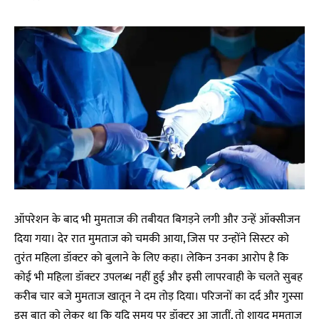
ऑपरेशन के बाद भी मुमताज की तबीयत बिगड़ने लगी और उन्हें ऑक्सीजन
दिया गया। देर रात मुमताज को चमकी आया, जिस पर उन्होंने सिस्टर को
तुरंत महिला डॉक्टर को बुलाने के लिए कहा। लेकिन उनका आरोप है कि
कोई भी महिला डॉक्टर उपलब्ध नहीं हुई और इसी लापरवाही के चलते सुबह
करीब चार बजे मुमताज खातून ने दम तोड़ दिया। परिजनों का दर्द और गुस्सा
इस बात को लेकर था कि यदि समय पर डॉक्टर आ जातीं, तो शायद मुमताज