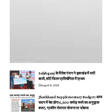
Sahibganj के रितेश रंजन ने झारखंड में मारी
बाजी, शॉर्ट फिल्म प्रतियोगिता में प्रथम
August 8, 2026
Jharkhand Supplementary Budget: आज
सदन में पेश होगा 6,500 करोड़ रुपये का अनुपूरक
बजट, ग्रामीण रोजगार योजना पर फोकस