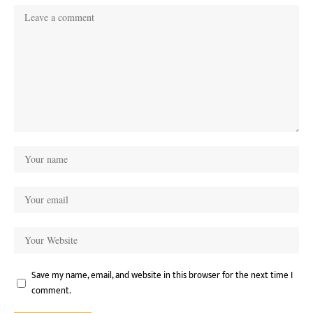
Save my name, email, and website in this browser for the next time I
comment.