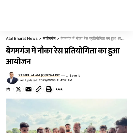
Atal Bharat News
>
साहिबगंज
>
बेगमगंज में नौका रेस प्रतियोगिता का हुआ आयोजन
बेगमगंज में नौका रेस प्रतियोगिता का हुआ
आयोजन
𝐑𝐀𝐁𝐈𝐔𝐋 𝐀𝐋𝐀𝐌 𝐉𝐎𝐔𝐑𝐍𝐀𝐋𝐈𝐒𝐓
Last Updated: 2025/09/03 At 4:37 AM