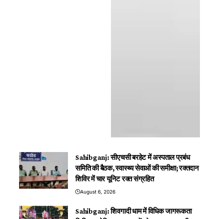
Sahibganj: सीएचसी बरहेट में अस्पताल प्रबंध
समिति की बैठक, स्वास्थ्य सेवाओं की समीक्षा; रक्तदान
शिविर में चार यूनिट रक्त संग्रहित
August 6, 2026
Sahibganj: शिवगादी धाम में विधिक जागरूकता