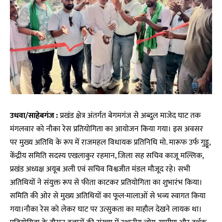
उधवा/साहेबगंज :
प्रखंड क्षेत्र अंतर्गत बेगमगंज से अब्दुल माजेद घाट तक
मंगलवार को नौका रेस प्रतियोगिता का आयोजन किया गया। इस अवसर
पर मुख्य अतिथि के रूप में राजमहल विधायक प्रतिनिधि मो. मारूफ उर्फ गुड्डू,
केंद्रीय समिति सदस्य एखलाकुर रहमान, जिला सह सचिव काजू मल्लिक,
प्रखंड अध्यक्ष अयूब अली एवं सचिव विश्वजीत मंडल मौजूद रहे। सभी
अतिथियों ने संयुक्त रूप से फीता काटकर प्रतियोगिता का शुभारंभ किया।
समिति की ओर से मुख्य अतिथियों का फूल-मालाओं से भव्य स्वागत किया
गया।नौका रेस को लेकर घाट पर उत्सुकता का माहौल देखने लायक था।