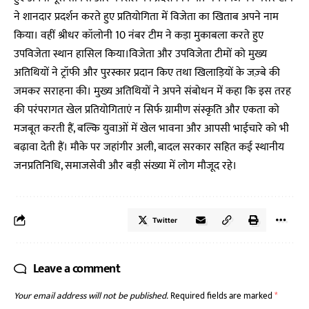
ने शानदार प्रदर्शन करते हुए प्रतियोगिता में विजेता का खिताब अपने नाम
किया। वहीं श्रीधर कॉलोनी 10 नंबर टीम ने कड़ा मुकाबला करते हुए
उपविजेता स्थान हासिल किया।विजेता और उपविजेता टीमों को मुख्य
अतिथियों ने ट्रॉफी और पुरस्कार प्रदान किए तथा खिलाड़ियों के जज़्बे की
जमकर सराहना की। मुख्य अतिथियों ने अपने संबोधन में कहा कि इस तरह
की परंपरागत खेल प्रतियोगिताएं न सिर्फ ग्रामीण संस्कृति और एकता को
मजबूत करती हैं, बल्कि युवाओं में खेल भावना और आपसी भाईचारे को भी
बढ़ावा देती हैं। मौके पर जहांगीर अली, बादल सरकार सहित कई स्थानीय
जनप्रतिनिधि, समाजसेवी और बड़ी संख्या में लोग मौजूद रहे।
Twitter
Leave a comment
Your email address will not be published.
Required fields are marked
*