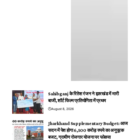
Sahibganj के रितेश रंजन ने झारखंड में मारी
बाजी, शॉर्ट फिल्म प्रतियोगिता में प्रथम
August 8, 2026
Jharkhand Supplementary Budget: आज
सदन में पेश होगा 6,500 करोड़ रुपये का अनुपूरक
बजट, ग्रामीण रोजगार योजना पर फोकस