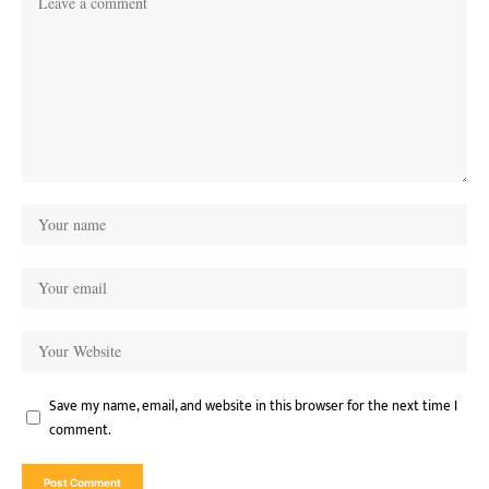
Save my name, email, and website in this browser for the next time I
comment.