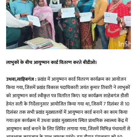
लाभुकों के बीच आयुष्मान कार्ड वितरण करते बीडीओ।
उधवा,साहिबगंज :
प्रखंड में आयुष्मान कार्ड वितरण कार्यक्रम का आयोजन
किया गया, जिसमें प्रखंड विकास पदाधिकारी जयंत कुमार तिवारी ने लाभुकों
को आयुष्मान कार्ड स्वीकृत पत्र वितरित किए। यह कार्यक्रम साहेबगंज डीसी
हेमंत सती के निर्देशानुसार आयोजित किया गया था, जिसमें 7 दिसंबर से 10
दिसंबर तक सभी प्रखंड मुख्यालयों में आयुष्मान कार्ड बनाने का काम किया
गया।इस कार्यक्रम में उधवा प्रखंड मुख्यालय स्थित प्राथमिक स्वास्थ्य केंद्र में
आयुष्मान कार्ड बनाने के लिए शिविर लगाया गया, जिसमें विभिन्न पंचायतों से