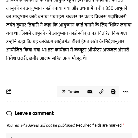
आवश्यक कागजात के साथ लाभुक पहुंचे। इस दौरान मंगलवार को 50
लाभुकों का आयुष्मान कार्ड बनाया गया और उधवा में करीब 350 लाभुकों
का आयुष्मान कार्ड बनाया गया।इस अवसर पर प्रखंड विकास पदाधिकारी
जयंत कुमार तिवारी ने कहा कि आयुष्मान कार्ड बनाने के लिए शिविर लगाया
गया था, जिसमें लाभुकों को आयुष्मान कार्ड स्वीकृत पत्र वितरित किए गए।
उन्होंने कहा कि यह कार्यक्रम साहेबगंज डीसी हेमंत सती के निर्देशानुसार
आयोजित किया गया था।इस कार्यक्रम में कंप्यूटर ऑपरेटर अफजल अंसारी,
नितेश छतरी, खबीर आलम सहित अन्य मौजूद थे।
Twitter
Leave a comment
Your email address will not be published.
Required fields are marked
*