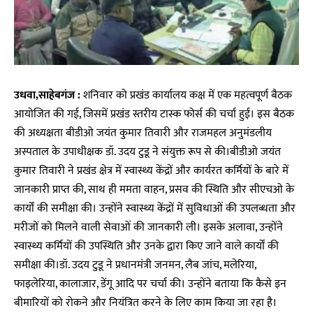
उधवा,साहेबगंज :
शनिवार को प्रखंड कार्यालय कक्ष में एक महत्वपूर्ण बैठक
आयोजित की गई, जिसमें प्रखंड स्तरीय टास्क फोर्स की चर्चा हुई। इस बैठक
की अध्यक्षता बीडीओ जयंत कुमार तिवारी और राजमहल अनुमंडलीय
अस्पताल के उपाधीक्षक डॉ. उदय टुडू ने संयुक्त रूप से की।बीडीओ जयंत
कुमार तिवारी ने प्रखंड क्षेत्र में स्वास्थ्य केंद्रों और कार्यरत कर्मियों के बारे में
जानकारी प्राप्त की, साथ ही ममता वाहन, प्रसव की स्थिति और सीएचओ के
कार्यों की समीक्षा की। उन्होंने स्वास्थ्य केंद्रों में सुविधाओं की उपलब्धता और
मरीजों को मिलने वाली सेवाओं की जानकारी ली। इसके अलावा, उन्होंने
स्वास्थ्य कर्मियों की उपस्थिति और उनके द्वारा किए जाने वाले कार्यों की
समीक्षा की।डॉ. उदय टुडू ने प्रधानमंत्री जनमन, लैब जांच, मलेरिया,
फाइलेरिया, कालाजार, डेंगू आदि पर चर्चा की। उन्होंने बताया कि कैसे इन
बीमारियों को रोकने और नियंत्रित करने के लिए काम किया जा रहा है।