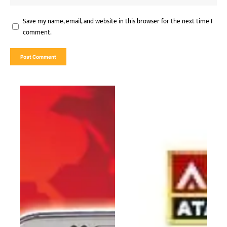
Save my name, email, and website in this browser for the next time I
comment.