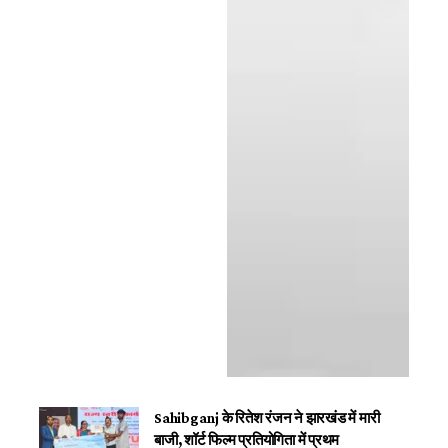
Sahibganj के रितेश रंजन ने झारखंड में मारी
बाजी, शॉर्ट फिल्म प्रतियोगिता में प्रथम