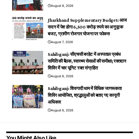
August 8, 2026
Jharkhand Supplementary Budget: आज
सदन में पेश होगा 6,500 करोड़ रुपये का अनुपूरक
बजट, ग्रामीण रोजगार योजना पर फोकस
August 7, 2026
Sahibganj: सीएचसी बरहेट में अस्पताल प्रबंध
समिति की बैठक, स्वास्थ्य सेवाओं की समीक्षा; रक्तदान
शिविर में चार यूनिट रक्त संग्रहित
August 6, 2026
Sahibganj: शिवगादी धाम में विधिक जागरूकता
शिविर आयोजित, श्रद्धालुओं को बताए गए कानूनी
अधिकार
August 6, 2026
You Might Also Like