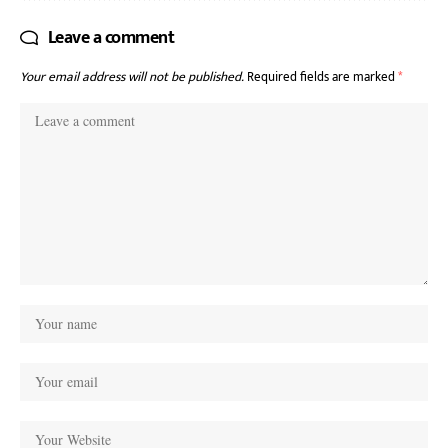
Leave a comment
Your email address will not be published.
Required fields are marked
*