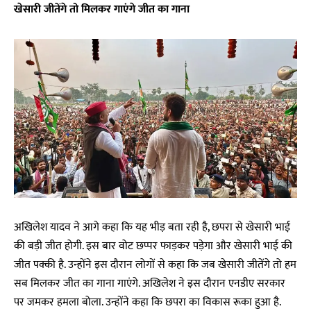
खेसारी जीतेंगे तो मिलकर गाएंगे जीत का गाना
अखिलेश यादव ने आगे कहा कि यह भीड़ बता रही है, छपरा से खेसारी भाई
की बड़ी जीत होगी. इस बार वोट छप्पर फाड़कर पड़ेगा और खेसारी भाई की
जीत पक्की है. उन्होंने इस दौरान लोगों से कहा कि जब खेसारी जीतेंगे तो हम
सब मिलकर जीत का गाना गाएंगे. अखिलेश ने इस दौरान एनडीए सरकार
पर जमकर हमला बोला. उन्होंने कहा कि छपरा का विकास रूका हुआ है.