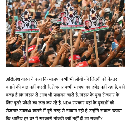
अखिलेश यादव ने कहा कि भाजपा कभी भी लोगों की जिंदगी को बेहतर
बनाने की बात नहीं करती है. रोजगार कभी भाजपा का एजेंड नहीं रहा है, यही
वजह है कि बिहार से आज भी पलायन जारी है. बिहार के युवा रोजगार के
लिए दूसरे प्रदेशों का रूख कर रहे हैं. NDA सरकार यहां के युवाओं को
रोजगार उपलब्ध कराने में पूरी तरह से नाकाम रही है. उन्होंने सवाल उठाया
कि आखिर हर घर में सरकारी नौकरी क्यों नहीं दी जा सकती?