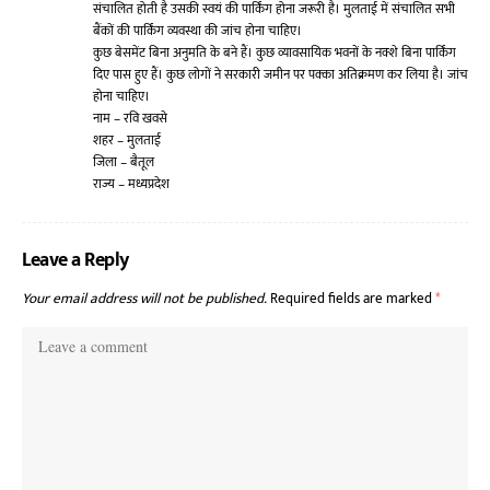
संचालित होती है उसकी स्वयं की पार्किंग होना जरूरी है। मुलताई में संचालित सभी
बैंकों की पार्किंग व्यवस्था की जांच होना चाहिए।
कुछ बेसमेंट बिना अनुमति के बने हैं। कुछ व्यावसायिक भवनों के नक्शे बिना पार्किंग
दिए पास हुए हैं। कुछ लोगों ने सरकारी जमीन पर पक्का अतिक्रमण कर लिया है। जांच
होना चाहिए।
नाम – रवि खवसे
शहर – मुलताई
जिला – बैतूल
राज्य – मध्यप्रदेश
Leave a Reply
Your email address will not be published.
Required fields are marked
*