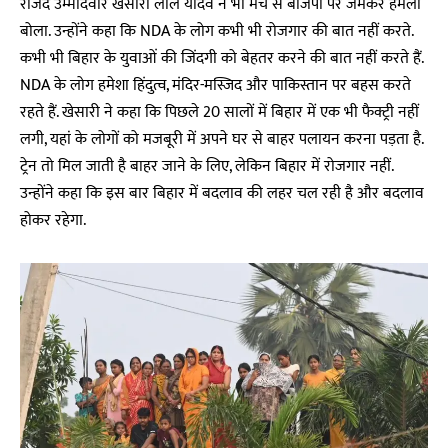
राजद उम्मीदवार खेसारी लाल यादव ने भी मंच से बीजेपी पर जमकर हमला
बोला. उन्होंने कहा कि NDA के लोग कभी भी रोजगार की बात नहीं करते.
कभी भी बिहार के युवाओं की जिंदगी को बेहतर करने की बात नहीं करते हैं.
NDA के लोग हमेशा हिंदुत्व, मंदिर-मस्जिद और पाकिस्तान पर बहस करते
रहते हैं. खेसारी ने कहा कि पिछले 20 सालों में बिहार में एक भी फैक्ट्री नहीं
लगी, यहां के लोगों को मजबूरी में अपने घर से बाहर पलायन करना पड़ता है.
ट्रेन तो मिल जाती है बाहर जाने के लिए, लेकिन बिहार में रोजगार नहीं.
उन्होंने कहा कि इस बार बिहार में बदलाव की लहर चल रही है और बदलाव
होकर रहेगा.