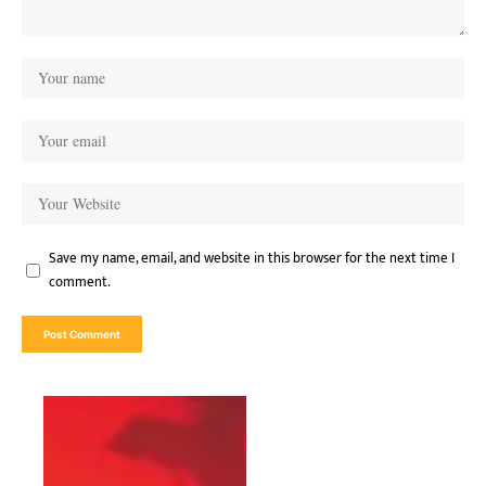
Save my name, email, and website in this browser for the next time I
comment.