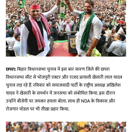
छपरा:
बिहार विधानसभा चुनाव में इस बार सारण जिले की छपरा
विधानसभा सीट से भोजपुरी एक्टर और राजद प्रत्याशी खेसारी लाल यादव
चुनाव लड़ रहे हैं. रविवार को समाजवादी पार्टी के राष्ट्रीय अध्यक्ष अखिलेश
यादव ने खेसारी के समर्थन में जनसभा को संबोधित किया. इस दौरान
उन्होंने बीजेपी पर जमकर हमला बोला. साथ ही NDA के विकास और
रोजगार मॉडल पर भी तीखा प्रहार किया.