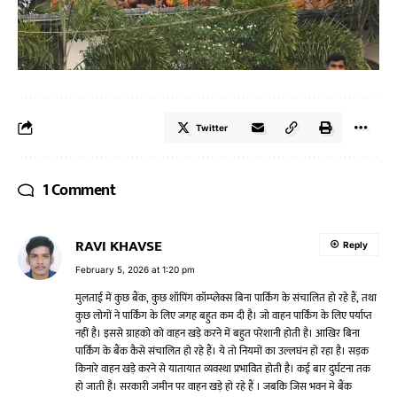
Twitter
1 Comment
RAVI KHAVSE
Reply
February 5, 2026 at 1:20 pm
मुलताई में कुछ बैंक, कुछ शॉपिंग कॉम्प्लेक्स बिना पार्किंग के संचालित हो रहे हैं, तथा
कुछ लोगों ने पार्किंग के लिए जगह बहुत कम दी है। जो वाहन पार्किंग के लिए पर्याप्त
नहीं है। इससे ग्राहको को वाहन खड़े करने में बहुत परेशानी होती है। आखिर बिना
पार्किंग के बैंक कैसे संचालित हो रहे हैं। ये तो नियमों का उल्लघंन हो रहा है। सड़क
किनारे वाहन खड़े करने से यातायात व्यवस्था प्रभावित होती है। कई बार दुर्घटना तक
हो जाती है। सरकारी जमीन पर वाहन खड़े हो रहे हैं । जबकि जिस भवन मे बैंक