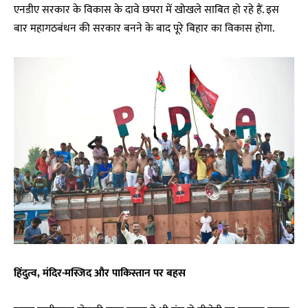
एनडीए सरकार के विकास के दावे छपरा में खोखले साबित हो रहे हैं. इस
बार महागठबंधन की सरकार बनने के बाद पूरे बिहार का विकास होगा.
हिंदुत्व, मंदिर-मस्जिद और पाकिस्तान पर बहस