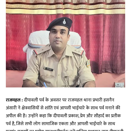
राजमहल :
दीपावली पर्व के अवसर पर राजमहल थाना प्रभारी हसनैन
अंसारी ने क्षेत्रवासियों से शांति एवं आपसी भाईचारे के साथ पर्व मनाने की
अपील की है। उन्होंने कहा कि दीपावली प्रकाश, प्रेम और सौहार्द का प्रतीक
पर्व है, जिसे सभी लोग सामाजिक एकता और आपसी भाईचारे के साथ