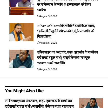
पर पाकिस्तान के ‘यौम-ए-इस्तेहसाल’ को किया
खारिज
August 5, 2026
Bihar Cabinet: बिहार कैबिनेट की बैठक खत्म,
19 जिलों में खुलेंगे स्पेशल कोर्ट, मुंगेर-राजगीर को
मिला तोहफा
August 5, 2026
संबित पात्रा का पलटवार, कहा- झारखंड के बच्चों का
दर्द समझें राहुल गांधी; मासूमों के कंधे पर बंदूक
रखकर न करें राजनीति
August 5, 2026
You Might Also Like
संबित पात्रा का पलटवार, कहा- झारखंड के बच्चों का
दर्द समझें राहुल गांधी; मासूमों के कंधे पर बंदूक रखकर न