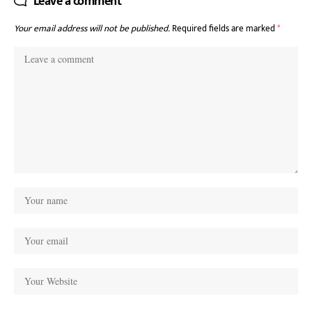
Leave a comment
Your email address will not be published.
Required fields are marked
*