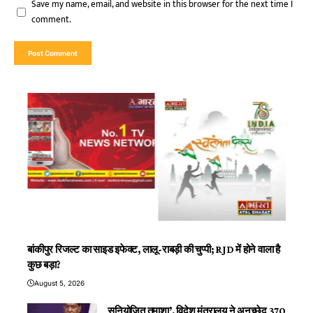
Save my name, email, and website in this browser for the next time I
comment.
बांकीपुर रिजल्ट का साइड इफेक्ट, लालू-राबड़ी की चुप्पी; RJD में होने वाला है
कुछ बड़ा?
August 5, 2026
सुनियोजित तमाशा’, विदेश मंत्रालय ने अनुच्छेद 370