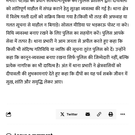
मनाएं। पटाखों का प्रयोग सावधानीपूर्वक करें।पुलिस प्रशासन द्वारा दीपावली
को शांतिपूर्ण माहौल में संपन्न कराने हेतु सुरक्षा व्यवस्था की गई है। थाना क्षेत्र
में विशेष गश्ती दलों को सक्रिय किया गया है।किसी भी तरह की अफवाह या
गलत सूचना से माहौल न बिगाड़े। सोसल मीडिया पर भड़काऊ पोस्ट ना करे।
विधि व्यवस्था बनाए रखने के लिए पुलिस का सहयोग करें। पुलिस आपके
सेवा में तत्पर है। थाना प्रभारी ने आम जनता से अपील करते हुए कहा कि
किसी भी संदिग्ध गतिविधि या व्यक्ति की सूचना तुरंत पुलिस को दें। उन्होंने
कहा कि कानून-व्यवस्था बनाए रखना सिर्फ पुलिस की जिम्मेदारी नहीं, बल्कि
प्रत्येक नागरिक का भी दायित्व है। अंत में थाना प्रभारी ने क्षेत्रवासियों को
दीपावली की शुभकामनाएं देते हुए कहा कि दीपों का यह पर्व सबके जीवन में
सुख, शांति और समृद्धि लेकर आए।
Twitter