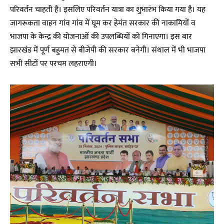
परिवर्तन चाहती है। इसलिए परिवर्तन यात्रा का शुभारंभ किया गया है। यह
जागरूकता वाहन गांव गांव में घूम कर हेमंत सरकार की नाकामियों व
भाजपा के केन्द्र की योजनाओं की उपलब्धियों को गिनाएगा। इस बार
झारखंड में पूर्ण बहुमत से बीजेपी की सरकार बनेगी। संथाल में भी भाजपा
सभी सीटों पर परचम लहराएगी।