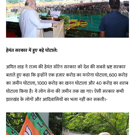
हेमंत सरकार में हुए बड़े घोटाले:
अमित शाह ने राज्य की हेमंत सोरेन सरकार को देश की सबसे भ्रष्ट सरकार
बताते हुए कहा कि इन्होंने एक हजार करोड़ का मनरेगा घोटाला, 600 करोड़
का जमीन घोटाला, 1000 करोड़ का खनन घोटाला और 40 करोड़ का शराब
घोटाला किया है। ये लोग सेना की जमीन तक खा गए। ऐसी सरकार कभी
झारखंड के लोगों और आदिवासियों का भला नहीं कर सकती।-