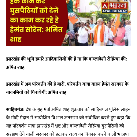
झारखंड की भूमि हमारे आदिवासियों की है ना कि बांग्लादेशी-रोहिंग्या की:
अमित शाह
झारखंड में अब परिवर्तन की है बारी, परिवर्तन यात्रा वाहन हेमंत सरकार के
नाकामियों को गिनायेगीं: अमित शाह
साहिबगंज
: देश के गृह मंत्री अमित शाह शुक्रवार को साहिबगंज पुलिस लाइन
के मोदी मैदान में आयोजित विशाल जनसभा को संबोधित करते हुए कहा कि
यह परिवर्तन यात्रा झारखंड में भ्रष्ट और बांग्लादेशी-रोहिंग्या घुसपैठियों को
संरक्षण देने वाली सरकार को हटाकर राज्य का विकास करने वाली भाजपा