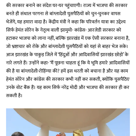
की सरकार बनाने का संदेश घर-घर पहुंचाएगी। राज्य में भाजपा की सरकार
बनते ही संथाल परगना से बांग्लादेशी घुसपैठियों को चुन-चुनकर वापस
भेजेंगे, यह हमारा वादा है। केंद्रीय मंत्री ने कहा कि परिवर्तन यात्रा का उद्देश्य
सिर्फ हेमंत सोरेन के नेतृत्व वाली झामुमो- कांग्रेस- आरजेडी सरकार को
हटाकर भाजपा को लाना नहीं, बल्कि झारखंड में एक ऐसी सरकार बनाना है,
जो भ्रष्टाचार को रोके और बांग्लादेशी घुसपैठियों को यहां से बाहर भेज सके।
आज झारखंड के पाकुड़ जिले में ‘हिंदुओं और आदिवासियों झारखंड छोड़ो’ के
नारे लगते हैं। उन्होंने कहा- ‘मैं पूछना चाहता हूं कि ये भूमि हमारे आदिवासियों
की है या बांग्लादेशी-रोहिंग्या की? हमें इस धरती को बचाना है और यह काम
हेमंत सोरेन और कांग्रेस की सरकार कभी नहीं कर सकती, क्योंकि घुसपैठिए
उनके वोट बैंक हैं। यह काम सिर्फ नरेंद्र मोदी और भाजपा की सरकार ही कर
सकती है।