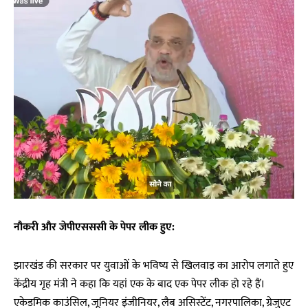
नौकरी और जेपीएसससी के पेपर लीक हुए:
झारखंड की सरकार पर युवाओं के भविष्य से खिलवाड़ का आरोप लगाते हुए
केंद्रीय गृह मंत्री ने कहा कि यहां एक के बाद एक पेपर लीक हो रहे हैं।
एकेडमिक काउंसिल, जूनियर इंजीनियर, लैब असिस्टेंट, नगरपालिका, ग्रेजुएट