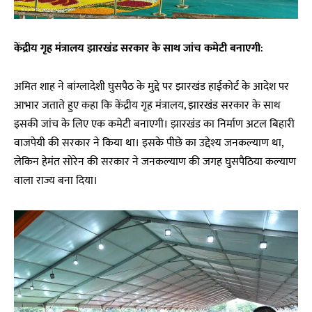
केंद्रीय गृह मंत्रालय झारखंड सरकार के साथ जांच कमेटी बनाएगी
:
अमित शाह ने बांग्लादेशी घुसपैठ के मुद्दे पर झारखंड हाईकोर्ट के आदेश पर
आभार जताते हुए कहा कि केंद्रीय गृह मंत्रालय, झारखंड सरकार के साथ
इसकी जांच के लिए एक कमेटी बनाएगी। झारखंड का निर्माण अटल बिहारी
वाजपेयी की सरकार ने किया था। इसके पीछे का उद्देश्य जनकल्याण था,
लेकिन हेमंत सोरेन की सरकार ने जनकल्याण की जगह घुसपैठिया कल्याण
वाला राज्य बना दिया।