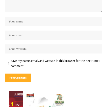
Save my name, email, and website in this browser for the next time I
comment.