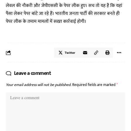
लेवल की नौकरी और जेपीएससी के पेपर लीक हुए। सच तो यह है कि यहां
पैसा लेकर पेपर बांटे जा रहे हैं। भारतीय जनता पार्टी की सरकार बनते ही
पेपर लीक के तमाम मामलों में सख्त कार्रवाई होगी।
Twitter
Leave a comment
Your email address will not be published.
Required fields are marked
*