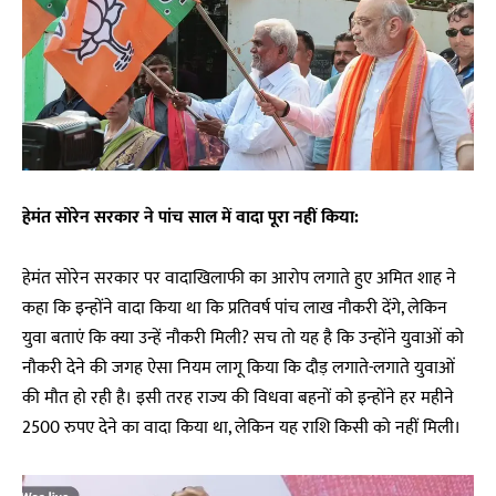
हेमंत सोरेन सरकार ने पांच साल में वादा पूरा नहीं किया:
हेमंत सोरेन सरकार पर वादाखिलाफी का आरोप लगाते हुए अमित शाह ने
कहा कि इन्होंने वादा किया था कि प्रतिवर्ष पांच लाख नौकरी देंगे, लेकिन
युवा बताएं कि क्या उन्हें नौकरी मिली? सच तो यह है कि उन्होंने युवाओं को
नौकरी देने की जगह ऐसा नियम लागू किया कि दौड़ लगाते-लगाते युवाओं
की मौत हो रही है। इसी तरह राज्य की विधवा बहनों को इन्होंने हर महीने
2500 रुपए देने का वादा किया था, लेकिन यह राशि किसी को नहीं मिली।