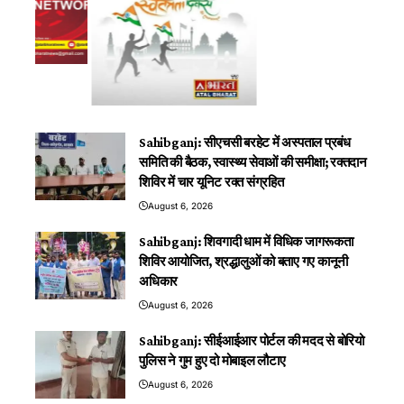
Sahibganj: सीएचसी बरहेट में अस्पताल प्रबंध
समिति की बैठक, स्वास्थ्य सेवाओं की समीक्षा; रक्तदान
शिविर में चार यूनिट रक्त संग्रहित
August 6, 2026
Sahibganj: शिवगादी धाम में विधिक जागरूकता
शिविर आयोजित, श्रद्धालुओं को बताए गए कानूनी
अधिकार
August 6, 2026