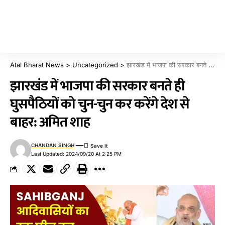
Atal Bharat News
>
Uncategorized
>
झारखंड में भाजपा की सरकार बनते ही घुसपैठियों को चुन-चुन कर करेंगे देश से बाहर: अमित शाह
झारखंड में भाजपा की सरकार बनते ही
घुसपैठियों को चुन-चुन कर करेंगे देश से
बाहर: अमित शाह
CHANDAN SINGH
Last Updated: 2024/09/20 At 2:25 PM