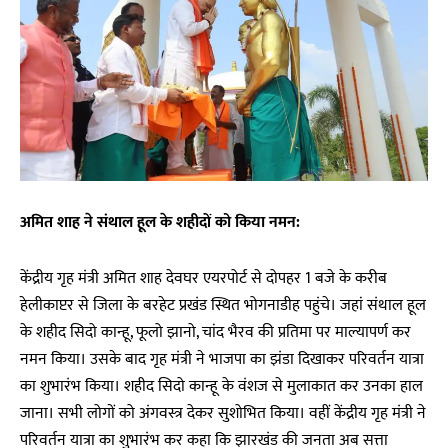
अमित शाह ने संथाल हूल के शहीदों को किया नमन:
केंद्रीय गृह मंत्री अमित शाह देवघर एयरपोर्ट से दोपहर 1 बजे के करीब
हेलीकाप्टर से जिला के बरहेट प्रखंड स्थित भोगनाडीह पहुंचे। जहां संथाल हूल
के शहीद सिदो कान्हू, फूलो झानो, चांद भैरव की प्रतिमा पर माल्यापर्ण कर
नमन किया। उसके बाद गृह मंत्री ने भाजपा का झंडा दिखाकर परिवर्तन यात्रा
का शुभारंभ किया। शहीद सिदो कान्हू के वंशज से मुलाकात कर उनका हाल
जाना। सभी लोगों को अंगवस्त्र देकर सुशोभित किया। वहीं केंद्रीय गृह मंत्री ने
परिवर्तन यात्रा का शुभारंभ कर कहा कि झारखंड की जनता अब सत्ता