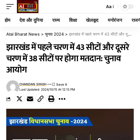
Aa
होम
देश और दुनिया
राज्य
शिक्षा
खेलकूद
मनोरंजन
राजन
Atal Bharat News
>
चुनाव 2024
>
झारखंड में पहले चरण में 43 सीटों और दूसरे चरण में 38 सीटों पर होगा मतदान: चुनाव आयोग
झारखंड में पहले चरण में 43 सीटों और दूसरे
चरण में 38 सीटों पर होगा मतदान: चुनाव
आयोग
CHANDAN SINGH
Last Updated: 2024/10/15 At 12:13 PM