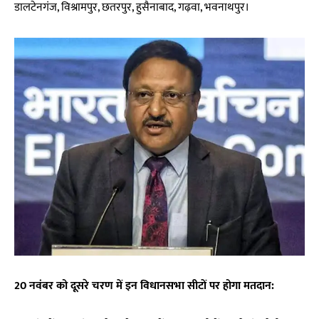
डालटेनगंज, विश्रामपुर, छतरपुर, हुसैनाबाद, गढ़वा, भवनाथपुर।
20 नवंबर को दूसरे चरण में इन विधानसभा सीटों पर होगा मतदान: