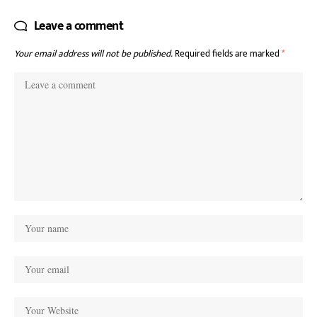
Leave a comment
Your email address will not be published.
Required fields are marked
*