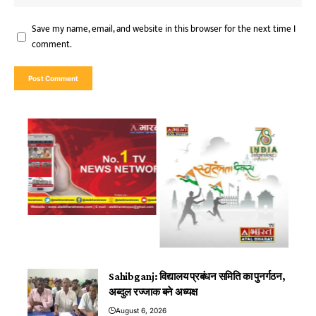
Save my name, email, and website in this browser for the next time I
comment.
Sahibganj: विद्यालय प्रबंधन समिति का पुनर्गठन,
अब्दुल रज्जाक बने अध्यक्ष
August 6, 2026