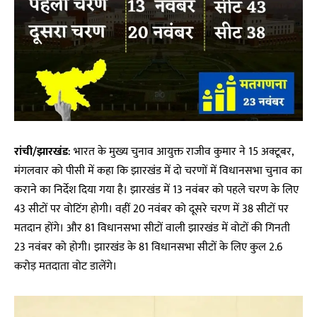
रांची/झारखंड
: भारत के मुख्य चुनाव आयुक्त राजीव कुमार ने 15 अक्टूबर,
मंगलवार को पीसी में कहा कि झारखंड में दो चरणों में विधानसभा चुनाव का
कराने का निर्देश दिया गया है। झारखंड में 13 नवंबर को पहले चरण के लिए
43 सीटों पर वोटिंग होगी। वहीं 20 नवंबर को दूसरे चरण में 38 सीटों पर
मतदान होंगे। और 81 विधानसभा सीटों वाली झारखंड में वोटों की गिनती
23 नवंबर को होगी। झारखंड के 81 विधानसभा सीटों के लिए कुल 2.6
करोड़ मतदाता वोट डालेंगे।