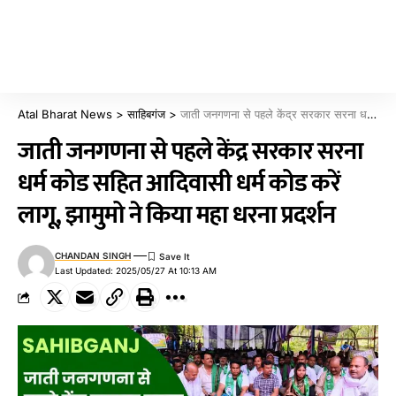
Atal Bharat News
>
साहिबगंज
>
जाती जनगणना से पहले केंद्र सरकार सरना धर्म कोड सहित आदिवासी धर्म कोड करें लागू, झामुमो ने किया महा धरना प्रदर्शन
जाती जनगणना से पहले केंद्र सरकार सरना
धर्म कोड सहित आदिवासी धर्म कोड करें
लागू, झामुमो ने किया महा धरना प्रदर्शन
CHANDAN SINGH
Last Updated: 2025/05/27 At 10:13 AM