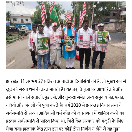
झारखंड की लगभग 27 प्रतिशत आबादी आदिवासियों की है, जो मुख्य रूप से
खुद को सरना धर्म के तहत मानती है। यह प्रकृति पूजा पर आधारित है और
इसे मानने वाले संताली, मुंडा, हो, और कुरुख समेत अन्य समुदाय पेड़, पहाड़,
नदियों और जंगलों की पूजा करते हैं। वर्ष 2020 में झारखंड विधानसभा ने
सर्वसम्मति से सरना आदिवासी धर्म कोड को जनगणना में शामिल करने का
प्रस्ताव सर्वसम्मति से पारित किया था, जिसे केंद्र सरकार को मंजूरी के लिए
भेजा गया।हालांकि, केंद्र द्वारा इस पर कोई ठोस निर्णय न लेने से यह मुद्दा