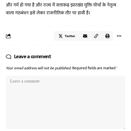
और गर्म हो गया है और राज्य में सत्तारूढ़ झारखंड मुक्ति मोर्चा के नेतृत्व
वाला गठबंधन इसे लेकर राजनीतिक तौर पर हावी है।
Twitter
Leave a comment
Your email address will not be published.
Required fields are marked
*