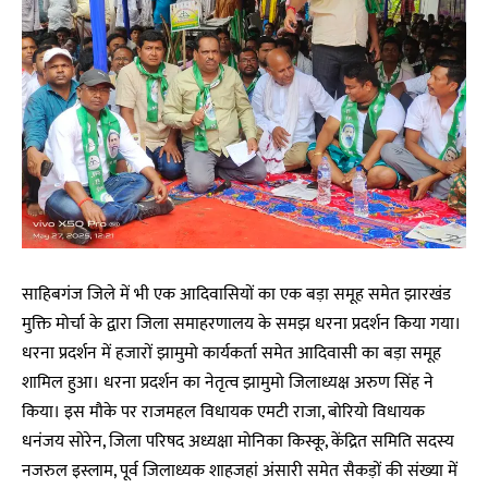
साहिबगंज जिले में भी एक आदिवासियों का एक बड़ा समूह समेत झारखंड
मुक्ति मोर्चा के द्वारा जिला समाहरणालय के समझ धरना प्रदर्शन किया गया।
धरना प्रदर्शन में हजारों झामुमो कार्यकर्ता समेत आदिवासी का बड़ा समूह
शामिल हुआ। धरना प्रदर्शन का नेतृत्व झामुमो जिलाध्यक्ष अरुण सिंह ने
किया। इस मौके पर राजमहल विधायक एमटी राजा, बोरियो विधायक
धनंजय सोरेन, जिला परिषद अध्यक्षा मोनिका किस्कू, केंद्रित समिति सदस्य
नजरुल इस्लाम, पूर्व जिलाध्यक शाहजहां अंसारी समेत सैकड़ों की संख्या में