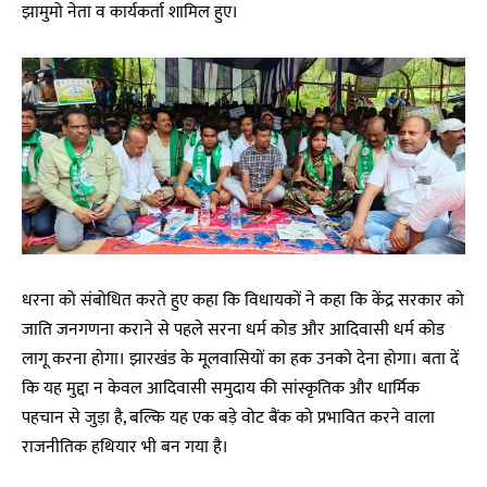
झामुमो नेता व कार्यकर्ता शामिल हुए।
धरना को संबोधित करते हुए कहा कि विधायकों ने कहा कि केंद्र सरकार को
जाति जनगणना कराने से पहले सरना धर्म कोड और आदिवासी धर्म कोड
लागू करना होगा। झारखंड के मूलवासियों का हक उनको देना होगा। बता दें
कि यह मुद्दा न केवल आदिवासी समुदाय की सांस्कृतिक और धार्मिक
पहचान से जुड़ा है, बल्कि यह एक बड़े वोट बैंक को प्रभावित करने वाला
राजनीतिक हथियार भी बन गया है।