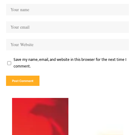
Save my name, email, and website in this browser for the next time I
comment.