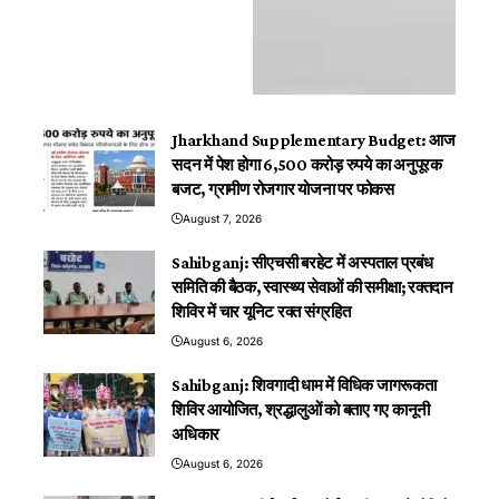
Jharkhand Supplementary Budget: आज
सदन में पेश होगा 6,500 करोड़ रुपये का अनुपूरक
बजट, ग्रामीण रोजगार योजना पर फोकस
August 7, 2026
Sahibganj: सीएचसी बरहेट में अस्पताल प्रबंध
समिति की बैठक, स्वास्थ्य सेवाओं की समीक्षा; रक्तदान
शिविर में चार यूनिट रक्त संग्रहित
August 6, 2026
Sahibganj: शिवगादी धाम में विधिक जागरूकता
शिविर आयोजित, श्रद्धालुओं को बताए गए कानूनी
अधिकार
August 6, 2026