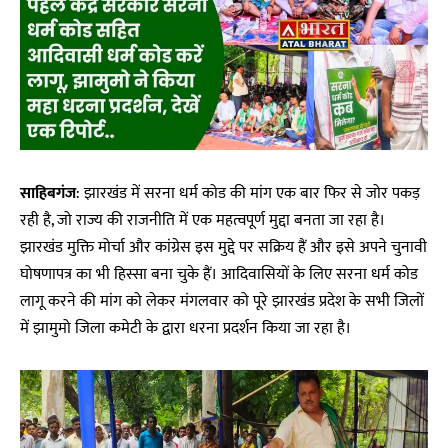
साहिबगंज
: झारखंड में सरना धर्म कोड की मांग एक बार फिर से जोर पकड़
रही है, जो राज्य की राजनीति में एक महत्वपूर्ण मुद्दा बनता जा रहा है।
झारखंड मुक्ति मोर्चा और कांग्रेस इस मुद्दे पर सक्रिय हैं और इसे अपने चुनावी
घोषणापत्र का भी हिस्सा बना चुके हैं। आदिवासियों के लिए सरना धर्म कोड
लागू करने की मांग को लेकर मंगलवार को पूरे झारखंड प्रदेश के सभी जिलों
में झामुमो जिला कमेटी के द्वारा धरना प्रदर्शन किया जा रहा है।