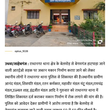
oplus_1026
उधवा/साहेबगंज :
राधानगर थाना क्षेत्र के बेलमोड़ से बेगमगंज हाटपाड़ा जाने
वाली आरईओ सड़क पर जबरन मकान निर्माण कराए जाने को लेकर
स्थानीय लोगों ने राधानगर थाना पुलिस से शिकायत की है।स्थानीय ग्रामीण
आनंद मंडल, शिवपति मंडल, रतन कर्मकार, महावीर मंडल मंटू मंडल,रामचंद्र
मंडल,उज्ज्वल शाह, इंद्रजीत मंडल आदि ने गुरुवार को राधानगर थाना में
लिखित शिकायत दर्ज कराकर मकान निर्माण में रोक लगाने की मांग की है।
पुलिस को आवेदन देकर ग्रामीणों ने आरोप लगाया है कि बेलमोड़ से