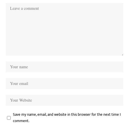
Save my name, email, and website in this browser for the next time I
comment.