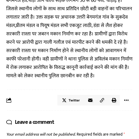
बेगमगंज हाटपाड़ा जाने वाली सड़क लगभग 50 से 60 फीट चौड़ाई है।
जिससे स्थानीय लोगों के साथ साथ प्रतिदिन छोटी बड़ी वाहनों का परिचालन
लगातार जारी है। उक्त सड़क पर अचानक उत्तरी बेगमगंज गांव के सुकदेव
मंडल,प्रीतम मंडल व पियूष मंडल सभी एकजुट लाठी, डंडा से लैश होकर
सरकारी रास्ता पर जबरन मकान निर्माण कर रहा है। ग्रामीणों द्वारा विरोध
करने पर आरोपी द्वारा गाली गलौज एवं मारपीट करने की धमकी दे रहे है।
सरकारी रास्ता पर मकान निर्माण होने से स्थानीय लोगों को आवागमन में
काफी परेशानी होगी। वही ग्रामीणों ने थाना पुलिस से अविलंब मकान निर्माण
में रोक लगाकर आरोपित के विरुद्ध कानूनी कार्रवाई करने की मांग की है।
मामले को लेकर स्थानीय पुलिस छानबीन कर रही है।
Twitter
Leave a comment
Your email address will not be published.
Required fields are marked
*