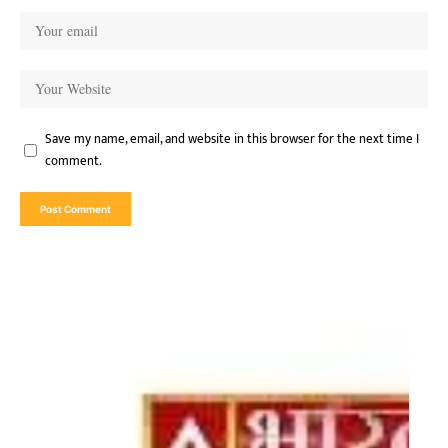
Save my name, email, and website in this browser for the next time I
comment.