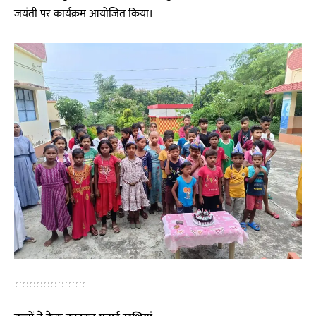
जयंती पर कार्यक्रम आयोजित किया।