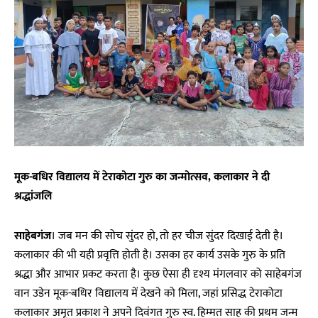
मूक-बधिर विद्यालय में टेराकोटा गुरु का जन्मोत्सव, कलाकार ने दी
श्रद्धांजलि
साहेबगंज
। जब मन की सोच सुंदर हो, तो हर चीज सुंदर दिखाई देती है।
कलाकार की भी यही प्रवृत्ति होती है। उसका हर कार्य उसके गुरु के प्रति
श्रद्धा और आभार प्रकट करता है। कुछ ऐसा ही दृश्य मंगलवार को साहेबगंज
वान उडेन मूक-बधिर विद्यालय में देखने को मिला, जहां प्रसिद्ध टेराकोटा
कलाकार अमृत प्रकाश ने अपने दिवंगत गुरु स्व. हिम्मत साह की प्रथम जन्म