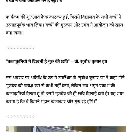
बच्चों ने केक काटकर मनाई खुशियां
कार्यक्रम की शुरुआत केक काटकर हुई, जिसमें विद्यालय के सभी बच्चों ने
उत्साहपूर्वक भाग लिया। बच्चों की मुस्कान और उमंग ने आयोजन को खास
बना दिया।
“
कलाकृतियों में दिखती है गुरु की छवि” – प्रो. सुबोध कुमार झा
इस अवसर पर अतिथि के रूप में उपस्थित प्रो. सुबोध कुमार झा ने कहा “मैंने
गुरुदेव को प्रत्यक्ष रूप से कभी नहीं देखा, लेकिन जब अमृत प्रकाश की
कलाकृतियां देखता हूं तो उसमें गुरुदेव की ही छवि दिखाई देती है। यह स्पष्ट
करता है कि वे कितने महान कलाकार और गुरु रहे होंगे।”