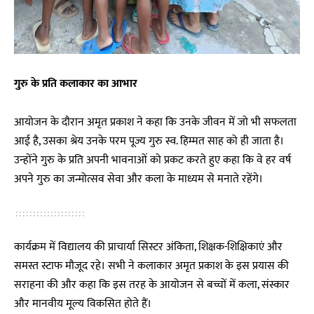
गुरु के प्रति कलाकार का आभार
आयोजन के दौरान अमृत प्रकाश ने कहा कि उनके जीवन में जो भी सफलता
आई है, उसका श्रेय उनके परम पूज्य गुरु स्व. हिम्मत साह को ही जाता है।
उन्होंने गुरु के प्रति अपनी भावनाओं को प्रकट करते हुए कहा कि वे हर वर्ष
अपने गुरु का जन्मोत्सव सेवा और कला के माध्यम से मनाते रहेंगे।
कार्यक्रम में विद्यालय की प्राचार्या सिस्टर अंकिता, शिक्षक-शिक्षिकाएं और
समस्त स्टाफ मौजूद रहे। सभी ने कलाकार अमृत प्रकाश के इस प्रयास की
सराहना की और कहा कि इस तरह के आयोजन से बच्चों में कला, संस्कार
और मानवीय मूल्य विकसित होते हैं।