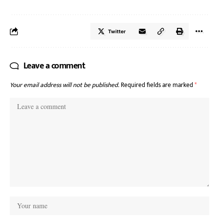
Twitter
Leave a comment
Your email address will not be published.
Required fields are marked
*