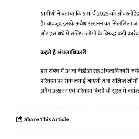
ग्रामीणों ने बताया कि 5 मार्च 2025 को ओवरलोडेड म
है। बावजूद इसके अवैध उत्खनन का सिलसिला जारी 
और इस धंधे में संलिप्त लोगों के विरुद्ध कड़ी कार्रवा
कहते हैं अंचलाधिकारी
इस संबंध में उधवा बीडीओ सह अंचलाधिकारी जयंत क
परिवहन पर रोक लगाई जाएगी तथा संलिप्त लोगों के 
अवैध उत्खनन एवं परिवहन किसी भी सूरत में बर्दाश
Share This Article