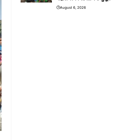
August 6, 2026