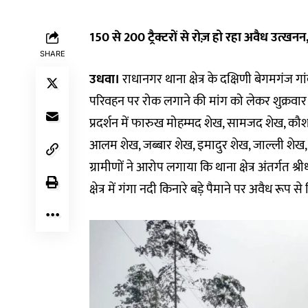
150 से 200 ट्रैक्टरों से रोज़ हो रहा अवैध उत्
SHARE
उधवा।
राधानगर थाना क्षेत्र के दक्षिणी बेगमगंज गां
परिवहन पर रोक लगाने की मांग को लेकर शुक्रवार 
प्रदर्शन में फारुख मोहम्मद शेख, सामजद शेख, 
आलम शेख, जब्बार शेख, इमादुर शेख, जाल्ली शेख,
ग्रामीणों ने आरोप लगाया कि थाना क्षेत्र अंतर्गत श
क्षेत्र में गंगा नदी किनारे बड़े पैमाने पर अवैध रूप 