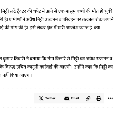
िट्टी लदे ट्रैक्टर की चपेट में आने से एक मासूम बच्ची की मौत हो चुकी
है।ग्रामीणों ने अवैध मिट्टी उत्खनन व परिवहन पर तत्काल रोक लगाने
ई की मांग की है। इसे लेकर क्षेत्र में भारी आक्रोश व्याप्त है।क्या
ुमार तिवारी ने बताया कि गंगा किनारे से मिट्टी का अवैध उत्खनन व
विरुद्ध उचित कानूनी कार्रवाई की जाएगी। उन्होंने कहा कि मिट्टी का
्त नहीं किया जाएगा।
Twitter
Email