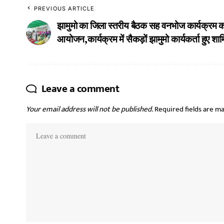
PREVIOUS ARTICLE
झामुमो का जिला स्तरीय बैठक सह वनभोज कार्यक्रम 
आयोजन,कार्यक्रम में सैकड़ों झामुमो कार्यकर्ता हुए शा
Leave a comment
Your email address will not be published.
Required fields are m