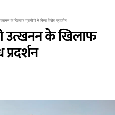
उत्खनन के खिलाफ ग्रामीणों ने किया विरोध प्रदर्शन
्टी उत्खनन के खिलाफ
 प्रदर्शन