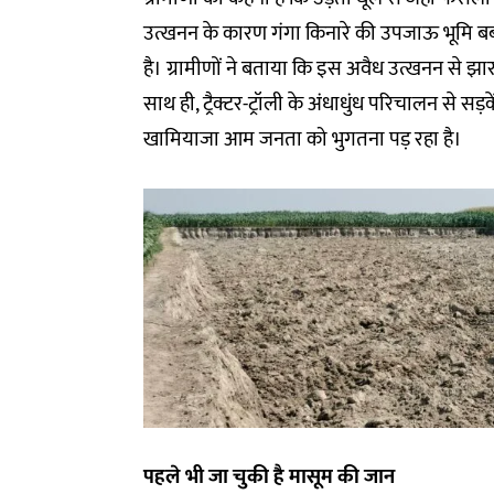
उत्खनन के कारण गंगा किनारे की उपजाऊ भूमि बर्बाद
है। ग्रामीणों ने बताया कि इस अवैध उत्खनन से झ
साथ ही, ट्रैक्टर-ट्रॉली के अंधाधुंध परिचालन से सड़
खामियाजा आम जनता को भुगतना पड़ रहा है।
पहले भी जा चुकी है मासूम की जान