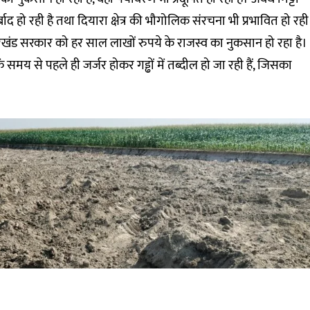
 हो रही है तथा दियारा क्षेत्र की भौगोलिक संरचना भी प्रभावित हो रही
ारखंड सरकार को हर साल लाखों रुपये के राजस्व का नुकसान हो रहा है।
कें समय से पहले ही जर्जर होकर गड्ढों में तब्दील हो जा रही हैं, जिसका