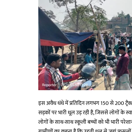
इस अवैध धंधे में प्रतिदिन लगभग 150 से 200 ट्रैक्टर
सड़कों पर भारी धूल उड़ रही है, जिससे लोगों के स्
लोगों के साथ-साथ स्कूली बच्चों को भी भारी परेशा
ग्रामीणों का कहना है कि उड़ती धूल से जहां फसलों क