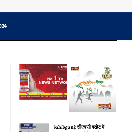
2024
Sahibganj: सीएचसी बरहेट में