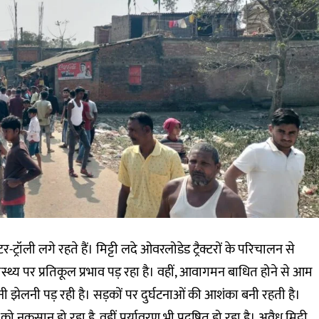
-ट्रॉली लगे रहते हैं। मिट्टी लदे ओवरलोडेड ट्रैक्टरों के परिचालन से
वास्थ्य पर प्रतिकूल प्रभाव पड़ रहा है। वहीं, आवागमन बाधित होने से आम
नी झेलनी पड़ रही है। सड़कों पर दुर्घटनाओं की आशंका बनी रहती है।
ो नुकसान हो रहा है, वहीं पर्यावरण भी प्रदूषित हो रहा है। अवैध मिट्टी