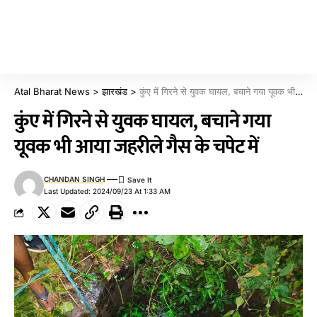
Atal Bharat News
>
झारखंड
>
कुंए में गिरने से युवक घायल, बचाने गया यूवक भी आया जहरीले गैस के चपेट में
कुंए में गिरने से युवक घायल, बचाने गया
यूवक भी आया जहरीले गैस के चपेट में
CHANDAN SINGH
Last Updated: 2024/09/23 At 1:33 AM