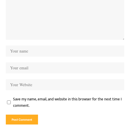
Save my name, email, and website in this browser for the next time I
comment.