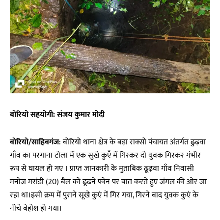
बोरियो सहयोगी: संजय कुमार मोदी
बोरियो/साहिबगंज
: बोरियो थाना क्षेत्र के बड़ा राक्सो पंचायत अंतर्गत ढुढ़वा
गाँव का परगाना टोला में एक सुखे कुएँ में गिरकर दो युवक गिरकर गंभीर
रूप से घायल हो गए । प्राप्त जानकारी के मुताबिक ढूढ़वा गाँव निवासी
मनोज मरांडी (20) बैल को ढूढने फोन पर बात करते हुए जंगल की ओर जा
रहा था।इसी क्रम में पुराने सूखे कुएं में गिर गया, गिरने बाद युवक कुएं के
नीचे बेहोश हो गया।