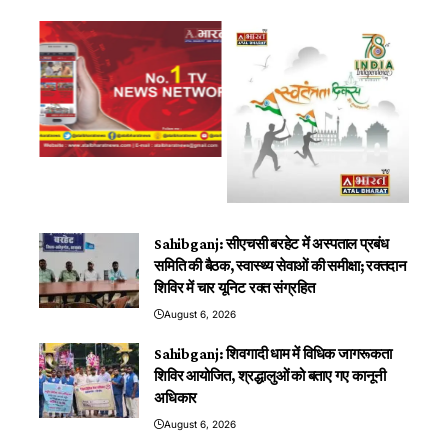
Sahibganj: सीएचसी बरहेट में अस्पताल प्रबंध
समिति की बैठक, स्वास्थ्य सेवाओं की समीक्षा; रक्तदान
शिविर में चार यूनिट रक्त संग्रहित
August 6, 2026
Sahibganj: शिवगादी धाम में विधिक जागरूकता
शिविर आयोजित, श्रद्धालुओं को बताए गए कानूनी
अधिकार
August 6, 2026