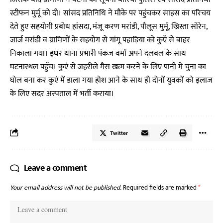
स्टीफन मुर्मू को दी। सांसद प्रतिनिधि ने मौके पर पहुंचकर साहस का परिचय
देते हुए सहयोगी प्रबोध हांसदा, मंजू करण मरांडी, पौलूस मुर्मू, ख्रिस्ता सोरेन,
जार्ज मरांडी व ग्रामिणों के सहयोग से गांगू पहाड़िया को कुएँ से बाहर
निकाला गया। इधर थाना प्रभारी पंकज वर्मा अपने दलबल के साथ
घटनास्थल पहुँच। कुएं से जहरीले गैस खत्म करने के लिए पानी मे चुना का
घोल बना कर कुएं में डाला गया होश आने के साथ ही दोनों युवकों को इलाज
के लिए सदर अस्पताल में भर्ती कराया।
Twitter
Leave a comment
Your email address will not be published.
Required fields are marked
*