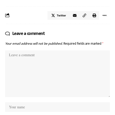
Twitter
Leave a comment
Your email address will not be published.
Required fields are marked
*