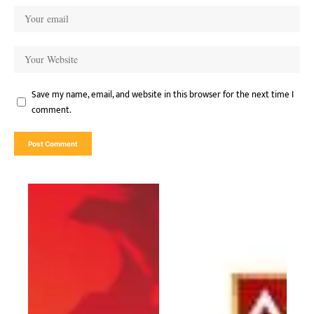
Save my name, email, and website in this browser for the next time I
comment.