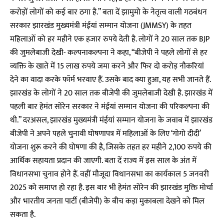
करोड़ों लोगों को कई बार ठगा है.” बता दें झामुमो के नेतृत्व वाली गठबंधन
सरकार झारखंड मुख्यमंत्री मंईयां सम्मान योजना (JMMSY) के तहत
महिलाओं को हर महीने एक हजार रुपये देती है. लोगों ने 20 साल तक BJP
की जुमलेबाजी देखी- कल्पनाकल्पना ने कहा, “बीजेपी ने पहले लोगों से हर
व्यक्ति के खाते में 15 लाख रुपये जमा करने और फिर दो करोड़ नौकरियां
देने का वादा करके फॉर्म भरवाए हैं. उसके बाद क्या हुआ, यह सभी जानते हैं.
झारखंड के लोगों ने 20 साल तक बीजेपी की जुमलेबाजी देखी है. झारखंड में
पहली बार हेमंत सोरेन सरकार ने मंईयां सम्मान योजना की परिकल्पना की
थी.” दरअसल, झारखंड मुख्यमंत्री मंईयां सम्मान योजना के जवाब में झारखंड
बीजेपी ने अपने पहले चुनावी घोषणापत्र में महिलाओं के लिए ‘गोगो दीदी’
योजना शुरू करने की घोषणा की है, जिसके तहत हर महीने 2,100 रुपये की
आर्थिक सहायता प्रदान की जाएगी. बता दें राज्य में इस साल के अंत में
विधानसभा चुनाव होने हैं. वहीं मौजूदा विधानसभा का कार्यकाल 5 जनवरी
2025 को समाप्त हो रहा है. इस बार भी हेमंत सोरेन की झारखंड मुक्ति मोर्चा
और भारतीय जनता पार्टी (बीजेपी) के बीच कड़ा मुकाबला देखने को मिल
सकता है.