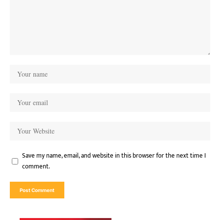
Save my name, email, and website in this browser for the next time I
comment.