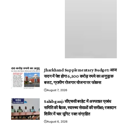
Jharkhand Supplementary Budget: आज
सदन में पेश होगा 6,500 करोड़ रुपये का अनुपूरक
बजट, ग्रामीण रोजगार योजना पर फोकस
August 7, 2026
Sahibganj: सीएचसी बरहेट में अस्पताल प्रबंध
समिति की बैठक, स्वास्थ्य सेवाओं की समीक्षा; रक्तदान
शिविर में चार यूनिट रक्त संग्रहित
August 6, 2026