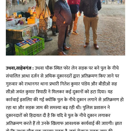
उधवा,साहेबगंज :
उधवा चौक स्थित फोर लेन सड़क पर बने पुल के नीचे
संचालित आधा दर्जन से अधिक दुकानदरों द्वारा अतिक्रमण किए जाने पर
गुरुवार को राधानगर थाना प्रभारी नितेश कुमार पांडेय और बीडीओ सह
सीओ जयंत कुमार त्रिपाठी ने मिलकर कई दुकानों को हटा दिया। यह
कार्रवाई इसलिए की गई क्योंकि पुल के नीचे दुकान लगाने से अतिक्रमण हो
रहा था और सड़क जाम की समस्या बढ़ रही थी। पुलिस प्रशासन ने
दुकानदारों को हिदायत दी है कि यदि वे पुल के नीचे दुकान लगाकर
अतिक्रमण करते हैं तो उनके खिलाफ आवश्यक कार्यवाई की जाएगी। ज्ञात