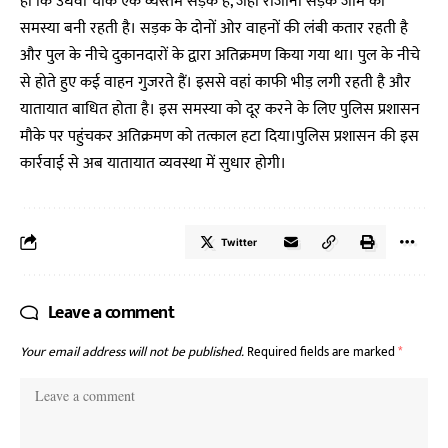
हो कि उधवा चौक एक व्यस्तम सड़क है, जहां रोजाना सड़क जाम की
समस्या बनी रहती है। सड़क के दोनों ओर वाहनों की लंबी कतार रहती है
और पुल के नीचे दुकानदारों के द्वारा अतिक्रमण किया गया था। पुल के नीचे
से होते हुए कई वाहन गुजरते हैं। इससे वहां काफी भीड़ लगी रहती है और
यातायात बाधित होता है। इस समस्या को दूर करने के लिए पुलिस प्रशासन
मौके पर पहुंचकर अतिक्रमण को तत्काल हटा दिया।पुलिस प्रशासन की इस
कार्रवाई से अब यातायात व्यवस्था में सुधार होगी।
Twitter
Leave a comment
Your email address will not be published.
Required fields are marked
*