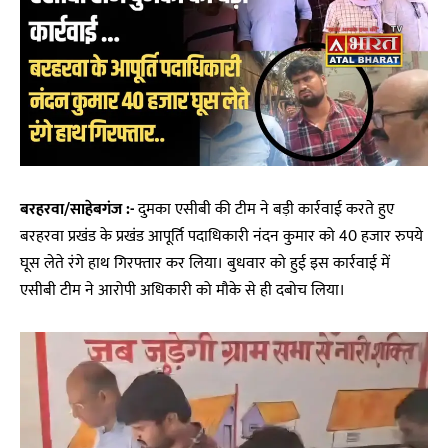
बरहरवा/साहेबगंज :-
दुमका एसीबी की टीम ने बड़ी कार्रवाई करते हुए
बरहरवा प्रखंड के प्रखंड आपूर्ति पदाधिकारी नंदन कुमार को 40 हजार रुपये
घूस लेते रंगे हाथ गिरफ्तार कर लिया। बुधवार को हुई इस कार्रवाई में
एसीबी टीम ने आरोपी अधिकारी को मौके से ही दबोच लिया।