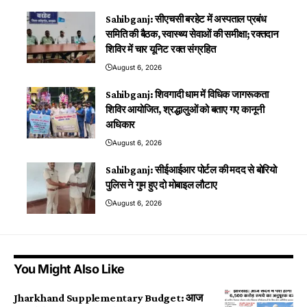
Sahibganj: सीएचसी बरहेट में अस्पताल प्रबंध
समिति की बैठक, स्वास्थ्य सेवाओं की समीक्षा; रक्तदान
शिविर में चार यूनिट रक्त संग्रहित
August 6, 2026
Sahibganj: शिवगादी धाम में विधिक जागरूकता
शिविर आयोजित, श्रद्धालुओं को बताए गए कानूनी
अधिकार
August 6, 2026
Sahibganj: सीईआईआर पोर्टल की मदद से बोरियो
पुलिस ने गुम हुए दो मोबाइल लौटाए
August 6, 2026
You Might Also Like
Jharkhand Supplementary Budget: आज