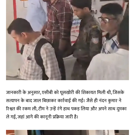
जानकारी के अनुसार, एसीबी को घूसखोरी की शिकायत मिली थी, जिसके
सत्यापन के बाद जाल बिछाकर कार्रवाई की गई। जैसे ही नंदन कुमार ने
रिश्वत की रकम ली, टीम ने उन्हें रंगे हाथ पकड़ लिया और अपने साथ दुमका
ले गई, जहां आगे की कानूनी प्रक्रिया जारी है।