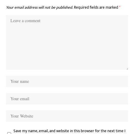
Your email address will not be published.
Required fields are marked
*
Save my name, email, and website in this browser for the next time I