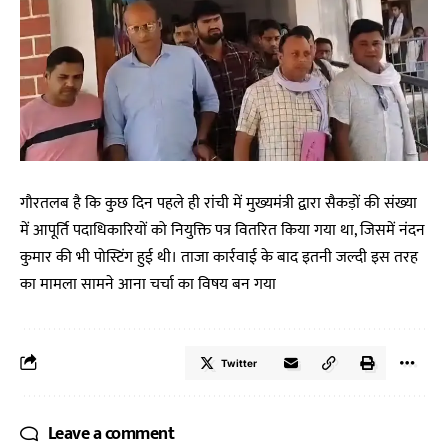
गौरतलब है कि कुछ दिन पहले ही रांची में मुख्यमंत्री द्वारा सैकड़ों की संख्या
में आपूर्ति पदाधिकारियों को नियुक्ति पत्र वितरित किया गया था, जिसमें नंदन
कुमार की भी पोस्टिंग हुई थी। ताजा कार्रवाई के बाद इतनी जल्दी इस तरह
का मामला सामने आना चर्चा का विषय बन गया
Twitter
Leave a comment