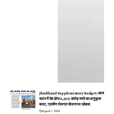
Jharkhand Supplementary Budget: आज
सदन में पेश होगा 6,500 करोड़ रुपये का अनुपूरक
बजट, ग्रामीण रोजगार योजना पर फोकस
August 7, 2026