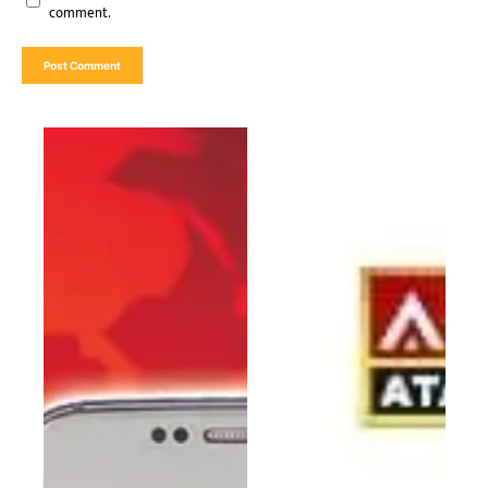
comment.