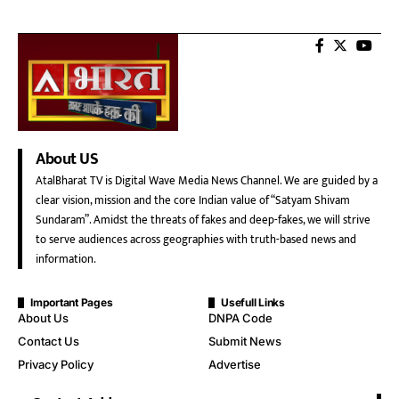
About US
AtalBharat TV is Digital Wave Media News Channel. We are guided by a
clear vision, mission and the core Indian value of “Satyam Shivam
Sundaram”. Amidst the threats of fakes and deep-fakes, we will strive
to serve audiences across geographies with truth-based news and
information.
Important Pages
Usefull Links
About Us
DNPA Code
Contact Us
Submit News
Privacy Policy
Advertise