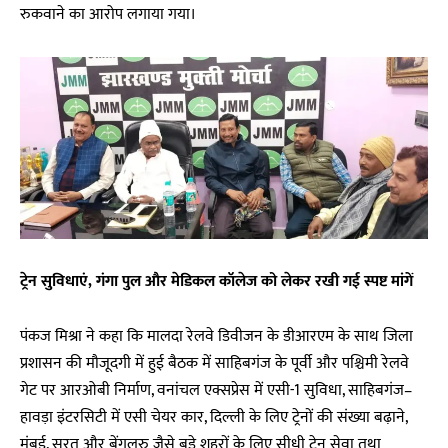
रुकवाने का आरोप लगाया गया।
ट्रेन सुविधाएं, गंगा पुल और मेडिकल कॉलेज को लेकर रखी गई स्पष्ट मांगें
पंकज मिश्रा ने कहा कि मालदा रेलवे डिवीजन के डीआरएम के साथ जिला
प्रशासन की मौजूदगी में हुई बैठक में साहिबगंज के पूर्वी और पश्चिमी रेलवे
गेट पर आरओबी निर्माण, वनांचल एक्सप्रेस में एसी-1 सुविधा, साहिबगंज–
हावड़ा इंटरसिटी में एसी चेयर कार, दिल्ली के लिए ट्रेनों की संख्या बढ़ाने,
मुंबई, सूरत और बेंगलुरु जैसे बड़े शहरों के लिए सीधी ट्रेन सेवा तथा