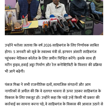
उन्होंने भरोसा जताया कि वर्ष 2026 साहिबगंज के लिए निर्णायक साबित
होगा। 5 जनवरी को सूबे के स्वास्थ्य मंत्री डॉ. इरफान अंसारी साहिबगंज
पहुंचकर मेडिकल कॉलेज के लिए जमीन चिन्हित करेंगे। इसके साथ ही
मरीन ड्राइव, हवाई अड्डा निर्माण और रेल कनेक्टिविटी के विस्तार की प्रक्रिया
भी आगे बढ़ेगी।
पंकज मिश्रा ने सभी राजनीतिक दलों, सामाजिक संगठनों और आम
नागरिकों से अपील की कि वे दलगत भावना से ऊपर उठकर साहिबगंज के
विकास के लिए एकजुट हों। उन्होंने कहा कि चाहे उन्हें किसी भी प्रकार की
कार्रवाई का सामना करना पड़े, वे साहिबगंज के विकास की आवाज उठाने से