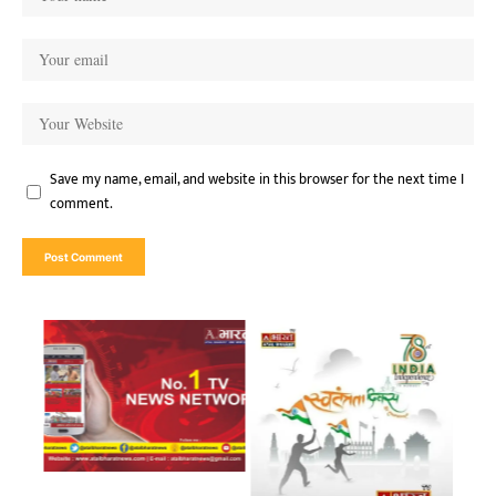
Save my name, email, and website in this browser for the next time I
comment.