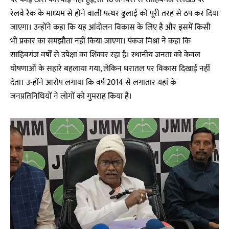
रेलवे रैक के माध्यम से होने वाली पत्थर ढुलाई को पूरी तरह से ठप कर दिया
जाएगा। उन्होंने कहा कि यह आंदोलन विकास के लिए है और इसमें किसी
भी प्रकार का समझौता नहीं किया जाएगा। पंकज मिश्रा ने कहा कि
साहिबगंज वर्षों से उपेक्षा का शिकार रहा है। स्थानीय जनता को केवल
घोषणाओं के सहारे बहलाया गया, लेकिन धरातल पर विकास दिखाई नहीं
देता। उन्होंने आरोप लगाया कि वर्ष 2014 से लगातार यहां के
जनप्रतिनिधियों ने लोगों को गुमराह किया है।