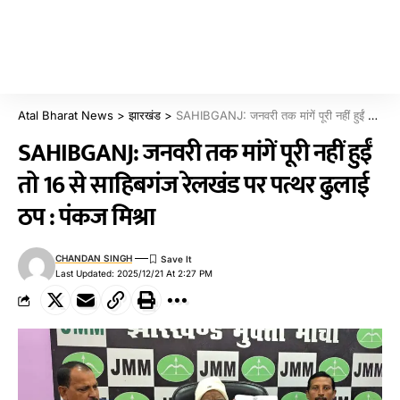
Atal Bharat News
>
झारखंड
>
SAHIBGANJ: जनवरी तक मांगें पूरी नहीं हुईं तो 16 से साहिबगंज रेलखंड पर पत्थर ढुलाई ठप : पंकज मिश्रा
SAHIBGANJ: जनवरी तक मांगें पूरी नहीं हुईं
तो 16 से साहिबगंज रेलखंड पर पत्थर ढुलाई
ठप : पंकज मिश्रा
CHANDAN SINGH
Last Updated: 2025/12/21 At 2:27 PM