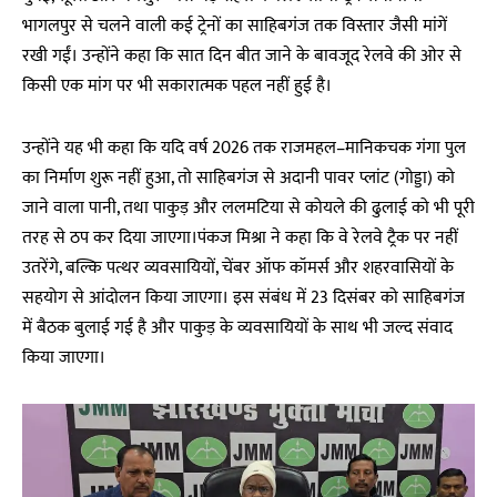
भागलपुर से चलने वाली कई ट्रेनों का साहिबगंज तक विस्तार जैसी मांगें
रखी गईं। उन्होंने कहा कि सात दिन बीत जाने के बावजूद रेलवे की ओर से
किसी एक मांग पर भी सकारात्मक पहल नहीं हुई है।
उन्होंने यह भी कहा कि यदि वर्ष 2026 तक राजमहल–मानिकचक गंगा पुल
का निर्माण शुरू नहीं हुआ, तो साहिबगंज से अदानी पावर प्लांट (गोड्डा) को
जाने वाला पानी, तथा पाकुड़ और ललमटिया से कोयले की ढुलाई को भी पूरी
तरह से ठप कर दिया जाएगा।पंकज मिश्रा ने कहा कि वे रेलवे ट्रैक पर नहीं
उतरेंगे, बल्कि पत्थर व्यवसायियों, चेंबर ऑफ कॉमर्स और शहरवासियों के
सहयोग से आंदोलन किया जाएगा। इस संबंध में 23 दिसंबर को साहिबगंज
में बैठक बुलाई गई है और पाकुड़ के व्यवसायियों के साथ भी जल्द संवाद
किया जाएगा।