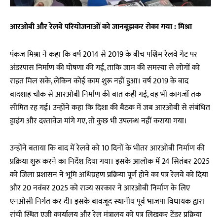
आरओबी और रेलवे परियोजनाओं को जानबूझकर रोका गया : मिश्रा
पंकज मिश्रा ने कहा कि वर्ष 2014 से 2019 के बीच पश्चिम रेलवे गेट पर
अंडरपास निर्माण की घोषणा की गई, ताकि जाम की समस्या से लोगों को
राहत मिल सके, लेकिन कोई काम शुरू नहीं हुआ। वर्ष 2019 के बाद
बादशाह चौक से आरओबी निर्माण की बात कही गई, वह भी कागजों तक
सीमित रह गई। उन्होंने कहा कि दिशा की बैठक में जब आरओबी से संबंधित
ड्राइंग और दस्तावेज मांगे गए, तो कुछ भी उपलब्ध नहीं कराया गया।
उन्होंने बताया कि बाद में रेलवे को 10 दिनों के भीतर आरओबी निर्माण की
प्रक्रिया शुरू करने का निर्देश दिया गया। इसके आलोक में 24 सितंबर 2025
को जिला प्रशासन ने भूमि अधिग्रहण प्रक्रिया पूर्ण होने का पत्र रेलवे को दिया
और 20 नवंबर 2025 को राज्य सरकार ने आरओबी निर्माण के लिए
एनओसी निर्गत कर दी। इसके बावजूद स्थानीय पूर्व भाजपा विधायक द्वारा
रांची स्थित एजी कार्यालय और रेल मंत्रालय को पत्र लिखकर टेंडर प्रक्रिया