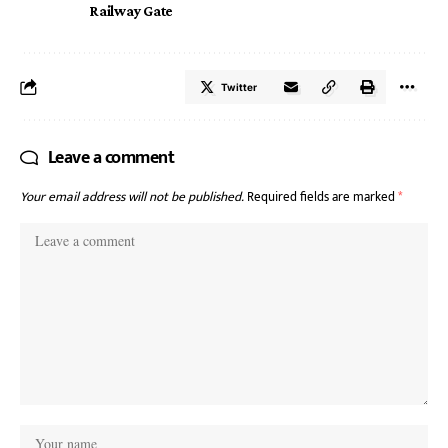
Railway Gate
Twitter
Leave a comment
Your email address will not be published.
Required fields are marked
*