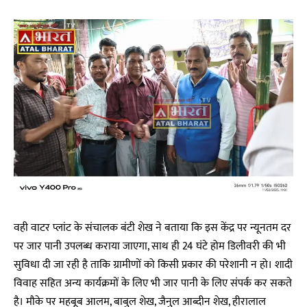
वही वाटर प्लांट के संचालक बंटी शेख ने बताया कि इस केंद्र पर न्यूनतम दर
पर जार पानी उपलब्ध कराया जाएगा, साथ ही 24 घंटे होम डिलीवरी की भी
सुविधा दी जा रही है ताकि ग्रामीणों को किसी प्रकार की परेशानी न हो। शादी
विवाह सहित अन्य कार्यक्रमों के लिए भी जार पानी के लिए संपर्क कर सकते
है। मौके पर महबूब आलम, बाबुल शेख, जैनुल आब्दीन शेख, हीरालाल