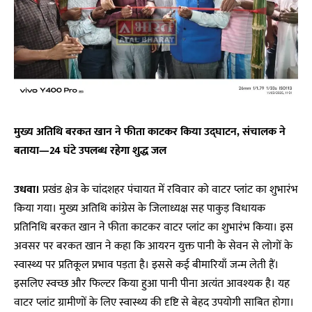
मुख्य अतिथि बरकत खान ने फीता काटकर किया उद्घाटन, संचालक ने
बताया—24 घंटे उपलब्ध रहेगा शुद्ध जल
उधवा।
प्रखंड क्षेत्र के चांदशहर पंचायत में रविवार को वाटर प्लांट का शुभारंभ
किया गया। मुख्य अतिथि कांग्रेस के जिलाध्यक्ष सह पाकुड़ विधायक
प्रतिनिधि बरकत खान ने फीता काटकर वाटर प्लांट का शुभारंभ किया। इस
अवसर पर बरकत खान ने कहा कि आयरन युक्त पानी के सेवन से लोगों के
स्वास्थ्य पर प्रतिकूल प्रभाव पड़ता है। इससे कई बीमारियाँ जन्म लेती हैं।
इसलिए स्वच्छ और फिल्टर किया हुआ पानी पीना अत्यंत आवश्यक है। यह
वाटर प्लांट ग्रामीणों के लिए स्वास्थ्य की दृष्टि से बेहद उपयोगी साबित होगा।