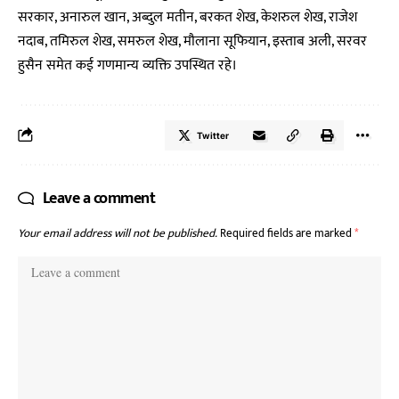
सरकार, अनारुल खान, अब्दुल मतीन, बरकत शेख, केशरुल शेख, राजेश
नदाब, तमिरुल शेख, समरुल शेख, मौलाना सूफियान, इस्ताब अली, सरवर
हुसैन समेत कई गणमान्य व्यक्ति उपस्थित रहे।
Twitter
Leave a comment
Your email address will not be published.
Required fields are marked
*