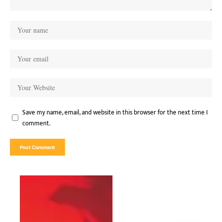
Save my name, email, and website in this browser for the next time I
comment.