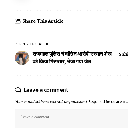
Share This Article
PREVIOUS ARTICLE
राजमहल पुलिस ने वांछित आरोपी उस्मान शेख
Sahi
को किया गिरफ्तार, भेजा गया जेल
Leave a comment
Your email address will not be published.
Required fields are m