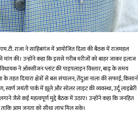
 एम.टी. राजा ने साहिबगंज में आयोजित दिशा की बैठक में राजमहल
की मांग की। उन्होंने कहा कि इससे गरीब मरीजों को बाहर जाकर इलाज
विधायक ने ऑक्सीजन प्लांट की पाइपलाइन विस्तार, बाढ़ के समय
जना के तहत दियारा क्षेत्रों से बस संचालन, तेंदुआ नाला की सफाई, किसानो
वर्ण जयंती पार्क में झूले और सोलर लाइट की व्यवस्था, उर्दू लाइब्रेरी
ाने जैसे कई महत्वपूर्ण मुद्दे बैठक में उठाए। उन्होंने कहा कि जनहित
है, ताकि आम जनता को सीधा लाभ मिल सके।