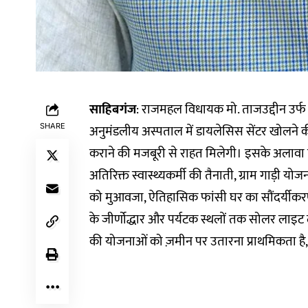
साहिबगंज
: राजमहल विधायक मो. ताजउद्दीन उर्फ
SHARE
अनुमंडलीय अस्पताल में डायलेसिस सेंटर खोलने 
कराने की मजबूरी से राहत मिलेगी। इसके अलावा 
अतिरिक्त स्वास्थ्यकर्मी की तैनाती, ग्राम गाड़ी यो
को मुआवजा, ऐतिहासिक फांसी घर का सौंदर्यीकरण, स्
के जीर्णोद्धार और पर्यटक स्थलों तक सोलर लाइट लग
की योजनाओं को ज़मीन पर उतारना प्राथमिकता 