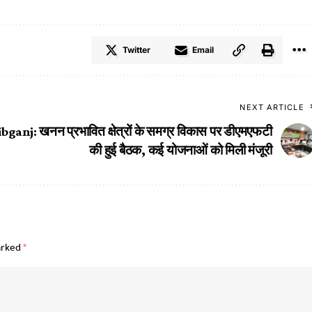
Twitter
Email
NEXT ARTICLE
bganj: खनन प्रभावित क्षेत्रों के समग्र विकास पर डीएमएफटी
की हुई बैठक, कई योजनाओं को मिली मंजूरी
arked
*