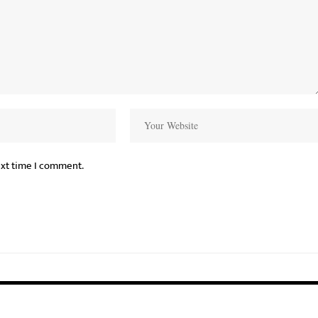
ext time I comment.