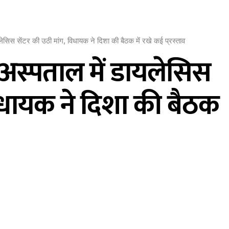
िस सेंटर की उठी मांग, विधायक ने दिशा की बैठक में रखे कई प्रस्ताव
स्पताल में डायलेसिस
विधायक ने दिशा की बैठक