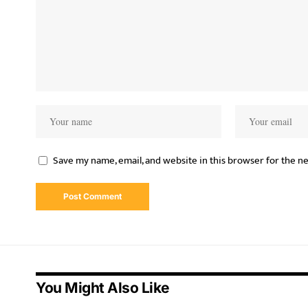
Save my name, email, and website in this browser for the n
You Might Also Like