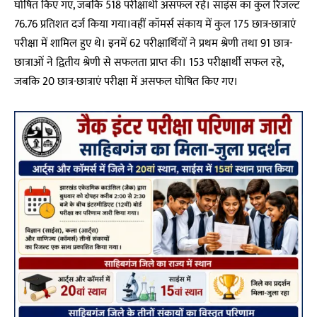
घोषित किए गए, जबकि 518 परीक्षार्थी असफल रहे। साइंस का कुल रिजल्ट
76.76 प्रतिशत दर्ज किया गया।वहीं कॉमर्स संकाय में कुल 175 छात्र-छात्राएं
परीक्षा में शामिल हुए थे। इनमें 62 परीक्षार्थियों ने प्रथम श्रेणी तथा 91 छात्र-
छात्राओं ने द्वितीय श्रेणी से सफलता प्राप्त की। 153 परीक्षार्थी सफल रहे,
जबकि 20 छात्र-छात्राएं परीक्षा में असफल घोषित किए गए।