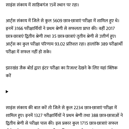
साइंस संकाय में साहिबगंज 15वें स्थान पर रहा।
आर्ट्स संकाय में जिले से कुल 5609 छात्र-छात्राएं परीक्षा में शामिल हुए थे।
इनमें 3166 परीक्षार्थियों ने प्रथम श्रेणी से सफलता प्राप्त की। वहीं 2017
छात्र-छात्राएं द्वितीय श्रेणी तथा 35 छात्र-छात्राएं तृतीय श्रेणी से उत्तीर्ण हुए।
आर्ट्स का कुल परीक्षा परिणाम 93.02 प्रतिशत रहा। हालांकि 389 परीक्षार्थी
परीक्षा में सफल नहीं हो सके।
झारखंड जैक बोर्ड द्वारा इंटर परीक्षा का रिजल्ट देखने के लिए यहां क्लिक
करें
साइंस संकाय की बात करें तो जिले से कुल 2234 छात्र-छात्राएं परीक्षा में
शामिल हुए। इनमें 1327 परीक्षार्थियों ने प्रथम श्रेणी तथा 388 छात्र-छात्राओं ने
द्वितीय श्रेणी से परीक्षा पास की। इस प्रकार कुल 1715 छात्र-छात्राएं सफल