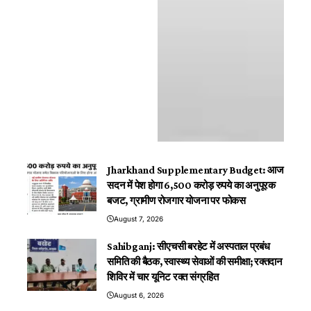
Jharkhand Supplementary Budget: आज
सदन में पेश होगा 6,500 करोड़ रुपये का अनुपूरक
बजट, ग्रामीण रोजगार योजना पर फोकस
August 7, 2026
Sahibganj: सीएचसी बरहेट में अस्पताल प्रबंध
समिति की बैठक, स्वास्थ्य सेवाओं की समीक्षा; रक्तदान
शिविर में चार यूनिट रक्त संग्रहित
August 6, 2026