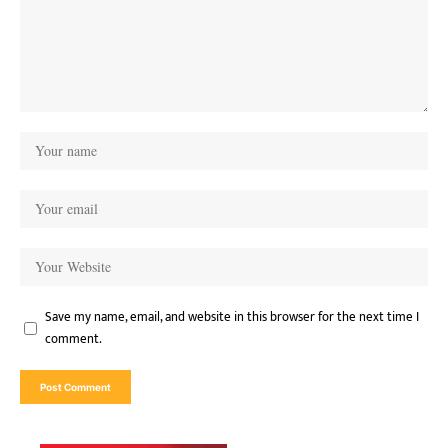
Save my name, email, and website in this browser for the next time I
comment.