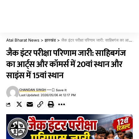
Atal Bharat News
>
झारखंड
>
जैक इंटर परीक्षा परिणाम जारी: साहिबगंज का आर्ट्स और कॉमर्स में 20वां स्थान और साइंस में 15वां स्थान
जैक इंटर परीक्षा परिणाम जारी: साहिबगंज
का आर्ट्स और कॉमर्स में 20वां स्थान और
साइंस में 15वां स्थान
CHANDAN SINGH
Last Updated: 2026/05/06 At 12:17 PM