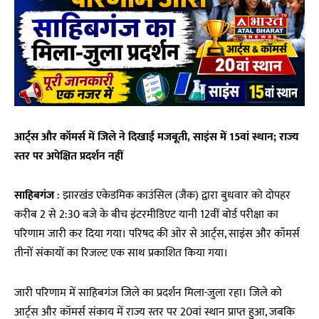
आर्ट्स और कॉमर्स में जिले ने दिखाई मजबूती, साइंस में 15वां स्थान; राज्य
स्तर पर अपेक्षित प्रदर्शन नहीं
साहिबगंज
: झारखंड एकेडमिक काउंसिल (जैक) द्वारा बुधवार को दोपहर
करीब 2 से 2:30 बजे के बीच इंटरमीडिएट यानी 12वीं बोर्ड परीक्षा का
परिणाम जारी कर दिया गया। परिषद की ओर से आर्ट्स, साइंस और कॉमर्स
तीनों संकायों का रिजल्ट एक साथ प्रकाशित किया गया।
जारी परिणाम में साहिबगंज जिले का प्रदर्शन मिला-जुला रहा। जिले को
आर्ट्स और कॉमर्स संकाय में राज्य स्तर पर 20वां स्थान प्राप्त हुआ, जबकि