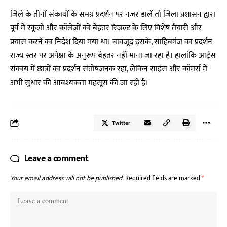
जिले के तीनों संकायों के समग्र प्रदर्शन पर नजर डालें तो जिला प्रशासन द्वारा
पूर्व में स्कूलों और कॉलेजों को बेहतर रिजल्ट के लिए विशेष तैयारी और
प्रयास करने का निर्देश दिया गया था। बावजूद इसके, साहिबगंज का प्रदर्शन
राज्य स्तर पर अपेक्षा के अनुरूप बेहतर नहीं माना जा रहा है। हालांकि आर्ट्स
संकाय में छात्रों का प्रदर्शन संतोषजनक रहा, लेकिन साइंस और कॉमर्स में
अभी सुधार की आवश्यकता महसूस की जा रही है।
Twitter
Leave a comment
Your email address will not be published.
Required fields are marked
*